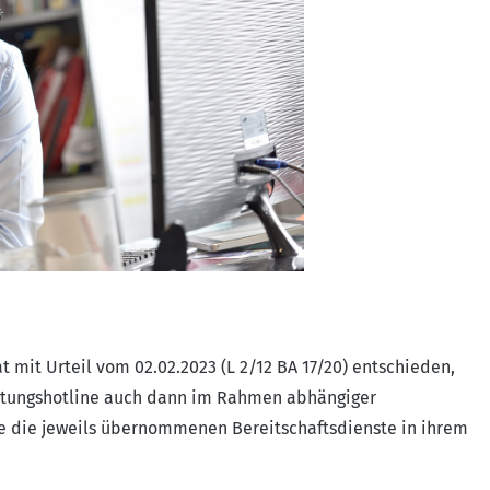
mit Urteil vom 02.02.2023 (L 2/12 BA 17/20) entschieden,
atungshotline auch dann im Rahmen abhängiger
te die jeweils übernommenen Bereitschaftsdienste in ihrem