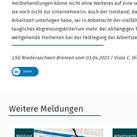
Heilbehandlungen könne nicht ohne Weiteres auf eine s
sie noch nicht zur Unternehmerin. Auch der Umstand, d
Arbeitsort unterlegen habe, sei in Anbetracht der vielfä
taugliches Abgrenzungskriterium mehr. Bei abhängigen 
weitgehende Freiheiten bei der Festlegung der Arbeitsze
LSG Niedersachsen-Bremen vom 03.04.2023 / Viola C. Di
Share
Weitere Meldungen
Meldung
Arbeitsrecht