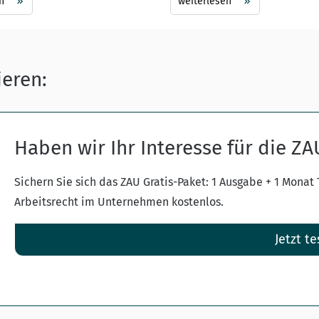
n
weiterlesen
ieren:
Haben wir Ihr Interesse für die Z
Sichern Sie sich das ZAU Gratis-Paket: 1 Ausgabe + 1 Monat
Arbeitsrecht im Unternehmen kostenlos.
Jetzt te