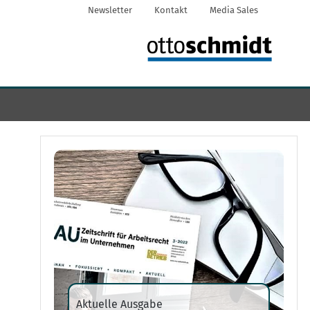
Newsletter
Kontakt
Media Sales
Aktuelle Ausgabe