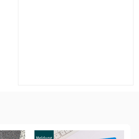
Meldung