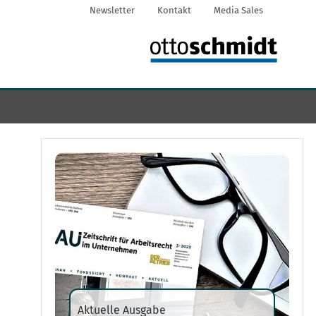
Newsletter
Kontakt
Media Sales
Aktuelle Ausgabe