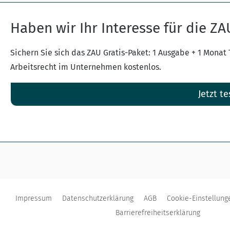
Haben wir Ihr Interesse für die Z
Sichern Sie sich das ZAU Gratis-Paket: 1 Ausgabe + 1 Monat
Arbeitsrecht im Unternehmen kostenlos.
Jetzt te
Impressum
Datenschutzerklärung
AGB
Cookie-Einstellung
Barrierefreiheitserklärung