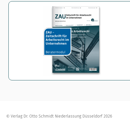
Verlag Dr. Otto Schmidt Niederlassung Düsseldorf
2026
©