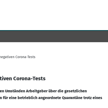
negativen Corona-Tests
tiven Corona-Tests
hen Umständen Arbeitgeber über die gesetzlichen
für eine betrieblich angeordnete Quarantäne trotz eines