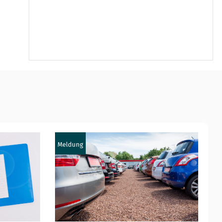
Meldung