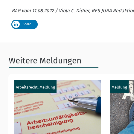
BAG vom 11.08.2022 / Viola C. Didier, RES JURA Redakti
Share
Weitere Meldungen
Arbeitsrecht, Meldung
Meldung