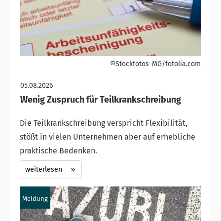
©Stockfotos-MG/fotolia.com
05.08.2026
Wenig Zuspruch für Teilkrankschreibung
Die Teilkrankschreibung verspricht Flexibilität,
stößt in vielen Unternehmen aber auf erhebliche
praktische Bedenken.
weiterlesen
Meldung