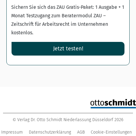
Sichern Sie sich das ZAU Gratis-Paket: 1 Ausgabe + 1
Monat Testzugang zum Beratermodul ZAU –
Zeitschrift für Arbeitsrecht im Unternehmen
kostenlos.
Jetzt testen!
Verlag Dr. Otto Schmidt Niederlassung Düsseldorf
2026
©
Impressum
Datenschutzerklärung
AGB
Cookie-Einstellungen