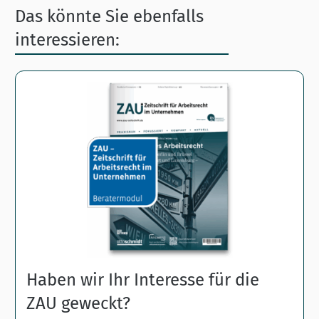
Das könnte Sie ebenfalls
interessieren:
Haben wir Ihr Interesse für die
ZAU geweckt?