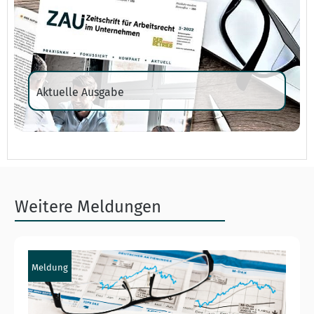
Aktuelle Ausgabe
Weitere Meldungen
Meldung