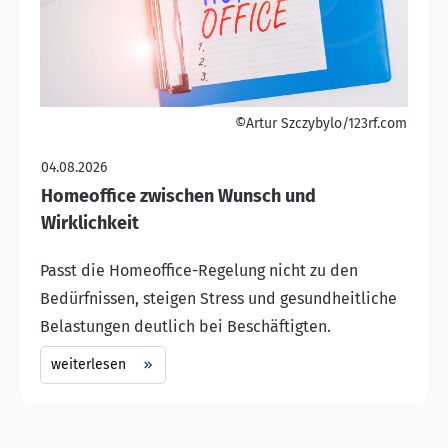
©Artur Szczybylo/123rf.com
04.08.2026
Homeoffice zwischen Wunsch und
Wirklichkeit
Passt die Homeoffice-Regelung nicht zu den
Bedürfnissen, steigen Stress und gesundheitliche
Belastungen deutlich bei Beschäftigten.
weiterlesen