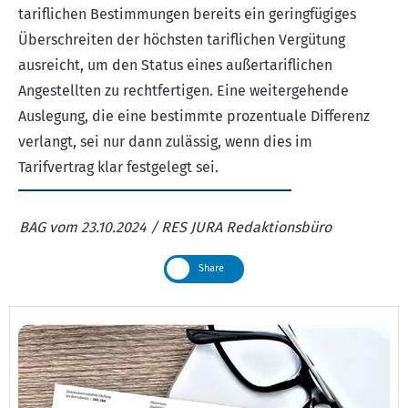
tariflichen Bestimmungen bereits ein geringfügiges
Überschreiten der höchsten tariflichen Vergütung
ausreicht, um den Status eines außertariflichen
Angestellten zu rechtfertigen. Eine weitergehende
Auslegung, die eine bestimmte prozentuale Differenz
verlangt, sei nur dann zulässig, wenn dies im
Tarifvertrag klar festgelegt sei.
BAG vom 23.10.2024 / RES JURA Redaktionsbüro
Share