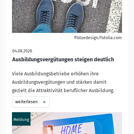
©bluedesign/fotolia.com
04.08.2026
Ausbildungsvergütungen steigen deutlich
Viele Ausbildungsbetriebe erhöhen ihre
Ausbildungsvergütungen und stärken damit
gezielt die Attraktivität beruflicher Ausbildung.
weiterlesen
Meldung