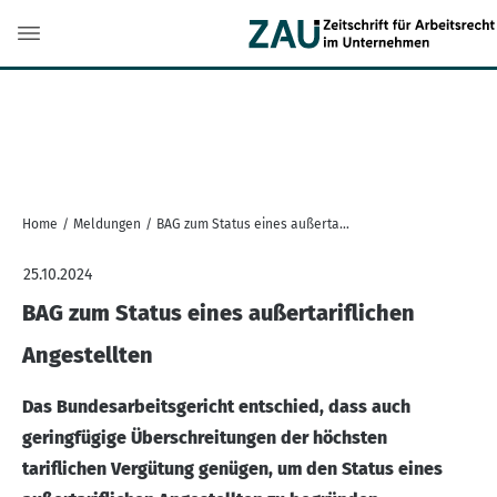
Home
/
Meldungen
/
BAG zum Status eines außertariflichen Angestellten
25.10.2024
BAG zum Status eines außertariflichen
Angestellten
Das Bundesarbeitsgericht entschied, dass auch
geringfügige Überschreitungen der höchsten
tariflichen Vergütung genügen, um den Status eines