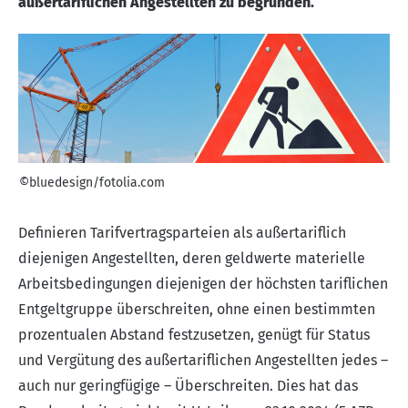
außertariflichen Angestellten zu begründen.
©bluedesign/fotolia.com
Definieren Tarifvertragsparteien als außertariflich
diejenigen Angestellten, deren geldwerte materielle
Arbeitsbedingungen diejenigen der höchsten tariflichen
Entgeltgruppe überschreiten, ohne einen bestimmten
prozentualen Abstand festzusetzen, genügt für Status
und Vergütung des außertariflichen Angestellten jedes –
auch nur geringfügige – Überschreiten. Dies hat das