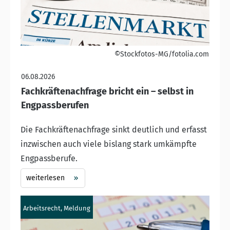
©Stockfotos-MG/fotolia.com
06.08.2026
Fachkräftenachfrage bricht ein – selbst in
Engpassberufen
Die Fachkräftenachfrage sinkt deutlich und erfasst
inzwischen auch viele bislang stark umkämpfte
Engpassberufe.
weiterlesen
Arbeitsrecht, Meldung