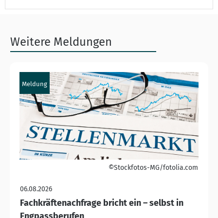
Weitere Meldungen
Meldung
©Stockfotos-MG/fotolia.com
06.08.2026
Fachkräftenachfrage bricht ein – selbst in
Engpassberufen