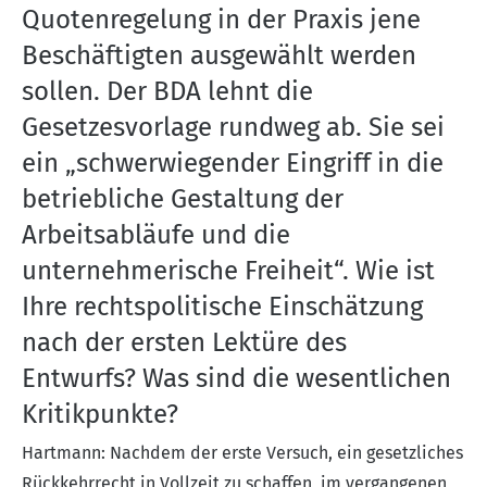
Quotenregelung in der Praxis jene
Beschäftigten ausgewählt werden
sollen. Der BDA lehnt die
Gesetzesvorlage rundweg ab. Sie sei
ein „schwerwiegender Eingriff in die
betriebliche Gestaltung der
Arbeitsabläufe und die
unternehmerische Freiheit“. Wie ist
Ihre rechtspolitische Einschätzung
nach der ersten Lektüre des
Entwurfs? Was sind die wesentlichen
Kritikpunkte?
Hartmann: Nachdem der erste Versuch, ein gesetzliches
Rückkehrrecht in Vollzeit zu schaffen, im vergangenen