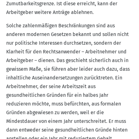
Zumutbarkeitsgrenze. Ist diese erreicht, kann der
Arbeitgeber weitere Anträge ablehnen.
Solche zahlenmäßigen Beschränkungen sind aus
anderen modernen Gesetzen bekannt und sollen nicht
nur politische Interessen durchsetzen, sondern der
Klarheit für den Rechtsanwender – Arbeitnehmer und
Arbeitgeber – dienen. Das geschieht sicherlich auch in
gewissem Maße, sie führen aber leider auch dazu, dass
inhaltliche Auseinandersetzungen zurücktreten. Ein
Arbeitnehmer, der seine Arbeitszeit aus
gesundheitlichen Gründen für ein halbes Jahr
reduzieren möchte, muss befürchten, aus formalen
Gründen abgewiesen zu werden, weil er die
Mindestdauer von einem Jahr unterschreitet. Er muss
dann entweder seine gesundheitlichen Gründe hinten
anstellen oder ein Jahr mit reduziertem Gehalt