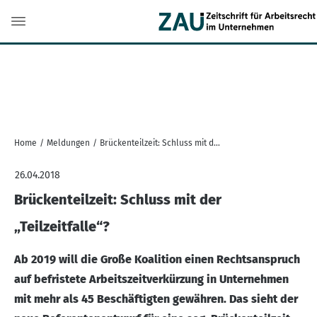
Home
/
Meldungen
/
Brückenteilzeit: Schluss mit der „Teilzeitfalle“?
26.04.2018
Brückenteilzeit: Schluss mit der
„Teilzeitfalle“?
Ab 2019 will die Große Koalition einen Rechtsanspruch
auf befristete Arbeitszeitverkürzung in Unternehmen
mit mehr als 45 Beschäftigten gewähren. Das sieht der