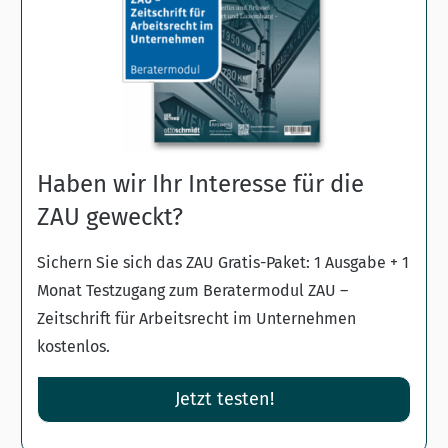
Haben wir Ihr Interesse für die
ZAU geweckt?
Sichern Sie sich das ZAU Gratis-Paket: 1 Ausgabe + 1
Monat Testzugang zum Beratermodul ZAU –
Zeitschrift für Arbeitsrecht im Unternehmen
kostenlos.
Jetzt testen!