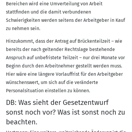
Bereichen wird eine Umverteilung von Arbeit
stattfinden und die damit verbundenen
Schwierigkeiten werden seitens der Arbeitgeber in Kauf
zu nehmen sein.
Hinzukommt, dass der Antrag auf Brückenteilzeit – wie
bereits der nach geltender Rechtslage bestehende
Anspruch auf unbefristete Teilzeit – nur drei Monate vor
Beginn durch den Arbeitnehmer gestellt werden muss.
Hier wäre eine längere Vorlauffrist für den Arbeitgeber
wünschenswert, um sich auf die veränderte
Personalsituation einstellen zu können.
DB: Was sieht der Gesetzentwurf
sonst noch vor? Was ist sonst noch zu
beachten.