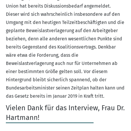
Union hat bereits Diskussionsbedarf angemeldet.
Dieser wird sich wahrscheinlich insbesondere auf den
Umgang mit den heutigen Teilzeitbeschäftigten und die
geplante Beweislastverlagerung auf den Arbeitgeber
beziehen, denn alle anderen wesentlichen Punkte sind
bereits Gegenstand des Koalitionsvertrags. Denkbar
wäre etwa die Forderung, dass die
Beweislastverlagerung auch nur für Unternehmen ab
einer bestimmten Größe gelten soll. Vor diesem
Hintergrund bleibt sicherlich spannend, ob der
Bundesarbeitsminister seinen Zeitplan halten kann und
das Gesetz bereits im Januar 2019 in Kraft tritt.
Vielen Dank für das Interview, Frau Dr.
Hartmann!