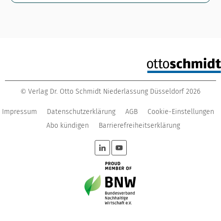
Verlag Dr. Otto Schmidt Niederlassung Düsseldorf
2026
©
Impressum
Datenschutzerklärung
AGB
Cookie-Einstellungen
Abo kündigen
Barrierefreiheitserklärung