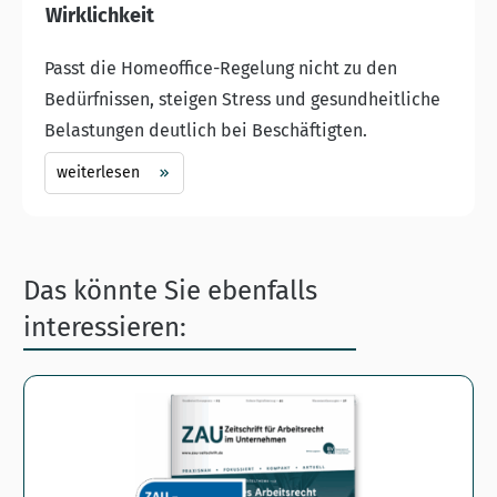
Wirklichkeit
Passt die Homeoffice-Regelung nicht zu den
Bedürfnissen, steigen Stress und gesundheitliche
Belastungen deutlich bei Beschäftigten.
weiterlesen
Das könnte Sie ebenfalls
interessieren: