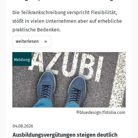
Die Teilkrankschreibung verspricht Flexibilität,
stößt in vielen Unternehmen aber auf erhebliche
praktische Bedenken.
weiterlesen
Meldung
©bluedesign/fotolia.com
04.08.2026
Ausbildungsvergütungen steigen deutlich