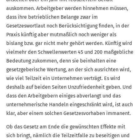
auskommen. Arbeitgeber werden hinnehmen müssen,
dass ihre betrieblichen Belange zwar im
Gesetzeswortlaut noch Berücksichtigung finden, in der
Praxis künftig aber mutmaßlich noch weniger als
bislang bzw. gar nicht mehr gehört werden. Künftig wird
vielmehr den Schwellenwerten 45 und 200 maßgebliche
Bedeutung zukommen, denn sie beinhalten eine
gesetzgeberische Wertung, an der sich ausrichten wird,
wie viel Teilzeit ein Unternehmen verträgt. Es wird
deshalb auf beiden Seiten Unzufriedenheit geben. Und
dass den Arbeitgebern einiges abverlangt und das
unternehmerische Handeln eingeschränkt wird, ist auch
klar, aber einem solchen Gesetzesvorhaben immanent.
Ob das Gesetz am Ende die gewünschten Effekte mit
sich bringt, nämlich die Teilzeitfalle zu beseitigen und