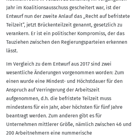
Jahr im Koalitionsausschuss gescheitert war, ist der
Entwurf nun der zweite Anlauf das „Recht auf befristete
Teilzeit“, jetzt Brückenteilzeit genannt, gesetzlich zu
verankern. Er ist ein politischer Kompromiss, der das
Tauziehen zwischen den Regierungsparteien erkennen
lässt.
Im Vergleich zu dem Entwurf aus 2017 sind zwei
wesentliche Änderungen vorgenommen worden: Zum
einen wurde eine Mindest- und Höchstdauer für den
Anspruch auf Verringerung der Arbeitszeit
aufgenommen, d.h. die befristete Teilzeit muss
mindestens für ein Jahr, aber höchsten für fünf Jahre
beantragt werden. Zum anderen gibt es für
Unternehmen mittlerer Größe, nämlich zwischen 46 und
200 Arbeitnehmern eine nummerische