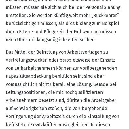
müssen, müssen sie sich auch bei der Personalplanung
umstellen. Sie werden künftig weit mehr „Rückkehrer“
berücksichtigen müssen, als dies bislang zum Beispiel
durch Eltern- und Pflegezeit der Fall war und müssen
nach Überbrückungsmöglichkeiten suchen.
Das Mittel der Befristung von Arbeitsverträgen zu
Vertretungszwecken oder beispielsweise der Einsatz
von Leiharbeitnehmern können zur vorübergehenden
Kapazitätsabdeckung behilflich sein, sind aber
voraussichtlich nicht überall eine Lösung. Gerade bei
Leitungspositionen, die mit hochqualifizierten
Arbeitnehmern besetzt sind, dürften die Arbeitgeber
auf Schwierigkeiten stoßen, die vorübergehende
Verringerung der Arbeitszeit durch die Einstellung von
befristeten Ersatzkräften auszugleichen. In diesen