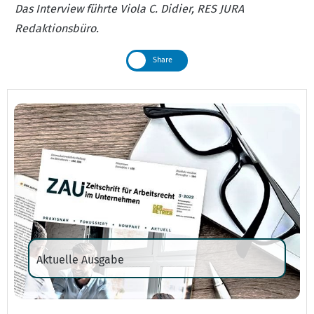
Das Interview führte Viola C. Didier, RES JURA
Redaktionsbüro.
Share
Aktuelle Ausgabe