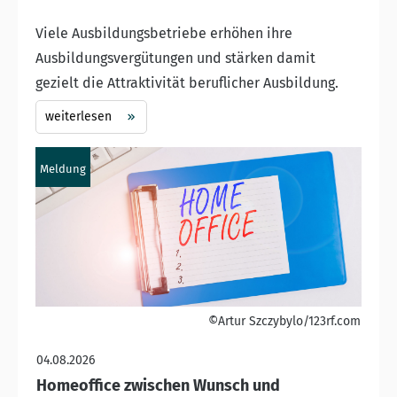
Viele Ausbildungsbetriebe erhöhen ihre
Ausbildungsvergütungen und stärken damit
gezielt die Attraktivität beruflicher Ausbildung.
weiterlesen
Meldung
©Artur Szczybylo/123rf.com
04.08.2026
Homeoffice zwischen Wunsch und