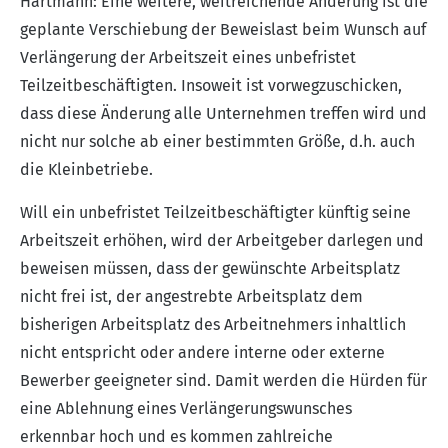
Hartmann: Eine weitere, weitreichende Änderung ist die
geplante Verschiebung der Beweislast beim Wunsch auf
Verlängerung der Arbeitszeit eines unbefristet
Teilzeitbeschäftigten. Insoweit ist vorwegzuschicken,
dass diese Änderung alle Unternehmen treffen wird und
nicht nur solche ab einer bestimmten Größe, d.h. auch
die Kleinbetriebe.
Will ein unbefristet Teilzeitbeschäftigter künftig seine
Arbeitszeit erhöhen, wird der Arbeitgeber darlegen und
beweisen müssen, dass der gewünschte Arbeitsplatz
nicht frei ist, der angestrebte Arbeitsplatz dem
bisherigen Arbeitsplatz des Arbeitnehmers inhaltlich
nicht entspricht oder andere interne oder externe
Bewerber geeigneter sind. Damit werden die Hürden für
eine Ablehnung eines Verlängerungswunsches
erkennbar hoch und es kommen zahlreiche