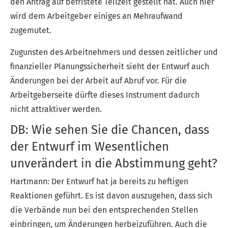
den Antrag auf befristete Teilzeit gestellt hat. Auch hier
wird dem Arbeitgeber einiges an Mehraufwand
zugemutet.
Zugunsten des Arbeitnehmers und dessen zeitlicher und
finanzieller Planungssicherheit sieht der Entwurf auch
Änderungen bei der Arbeit auf Abruf vor. Für die
Arbeitgeberseite dürfte dieses Instrument dadurch
nicht attraktiver werden.
DB: Wie sehen Sie die Chancen, dass
der Entwurf im Wesentlichen
unverändert in die Abstimmung geht?
Hartmann: Der Entwurf hat ja bereits zu heftigen
Reaktionen geführt. Es ist davon auszugehen, dass sich
die Verbände nun bei den entsprechenden Stellen
einbringen, um Änderungen herbeizuführen. Auch die