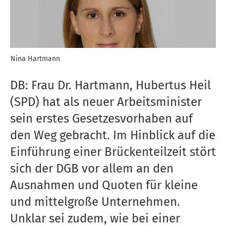
Nina Hartmann
DB: Frau Dr. Hartmann, Hubertus Heil
(SPD) hat als neuer Arbeitsminister
sein erstes Gesetzesvorhaben auf
den Weg gebracht. Im Hinblick auf die
Einführung einer Brückenteilzeit stört
sich der DGB vor allem an den
Ausnahmen und Quoten für kleine
und mittelgroße Unternehmen.
Unklar sei zudem, wie bei einer