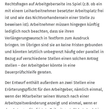
Rechtsfragen auf Arbeitgeberseite ins Spiel (z.B. ob ein
mit einem Leiharbeitnehmer besetzter Arbeitsplatz frei
ist und wie das Nichtvorhandensein einer Stelle zu
beweisen ist). Arbeitnehmer müssen hingegen künftig
lediglich noch beachten, dass sie ihren
Verlängerungswunsch in Textform zum Ausdruck
bringen. Im Übrigen sind sie an keine Fristen gebunden
und könnten letztlich unbegrenzt häufig oder parallel in
Bezug auf verschiedene Stellen einen solchen Antrag
stellen – der Arbeitgeber könnte in eine
Dauerprüfschleife geraten.
Der Entwurf enthält außerdem an zwei Stellen eine
Erörterungspflicht für den Arbeitgeber, nämlich einmal,
wenn der Mitarbeiter seinen Wunsch nach einer
Arbeitszeitveränderung anzeigt und einmal, wenn er