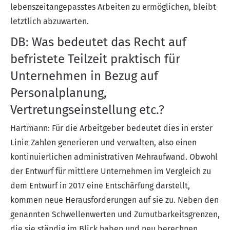
lebenszeitangepasstes Arbeiten zu ermöglichen, bleibt
letztlich abzuwarten.
DB: Was bedeutet das Recht auf
befristete Teilzeit praktisch für
Unternehmen in Bezug auf
Personalplanung,
Vertretungseinstellung etc.?
Hartmann: Für die Arbeitgeber bedeutet dies in erster
Linie Zahlen generieren und verwalten, also einen
kontinuierlichen administrativen Mehraufwand. Obwohl
der Entwurf für mittlere Unternehmen im Vergleich zu
dem Entwurf in 2017 eine Entschärfung darstellt,
kommen neue Herausforderungen auf sie zu. Neben den
genannten Schwellenwerten und Zumutbarkeitsgrenzen,
die sie ständig im Blick haben und neu berechnen