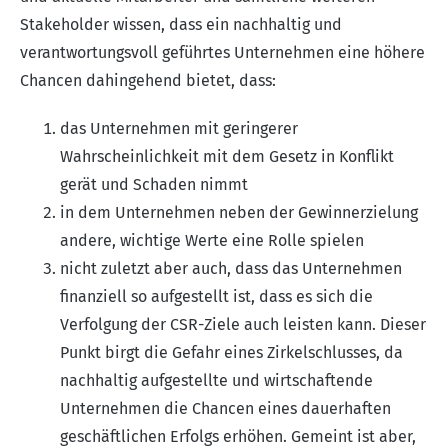
Stakeholder wissen, dass ein nachhaltig und
verantwortungsvoll geführtes Unternehmen eine höhere
Chancen dahingehend bietet, dass:
das Unternehmen mit geringerer
Wahrscheinlichkeit mit dem Gesetz in Konflikt
gerät und Schaden nimmt
in dem Unternehmen neben der Gewinnerzielung
andere, wichtige Werte eine Rolle spielen
nicht zuletzt aber auch, dass das Unternehmen
finanziell so aufgestellt ist, dass es sich die
Verfolgung der CSR-Ziele auch leisten kann. Dieser
Punkt birgt die Gefahr eines Zirkelschlusses, da
nachhaltig aufgestellte und wirtschaftende
Unternehmen die Chancen eines dauerhaften
geschäftlichen Erfolgs erhöhen. Gemeint ist aber,