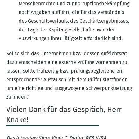
Menschenrechte und zur Korruptionsbekämpfung
noch Angaben aufführt, die für das Verständnis
des Geschäftsverlaufs, des Geschäftsergebnisses,
der Lage der Kapitalgesellschaft sowie der
Auswirkungen ihrer Tätigkeit erforderlich sind.
Sollte sich das Unternehmen bzw. dessen Aufsichtsrat
dazu entscheiden eine externe Prüfung vornehmen zu
lassen, sollte frühzeitig bzw. prüfungsbegleitend ein
entsprechender Austausch mit dem Prüfer stattfinden,
um eine richtige und ausgewogene Schwerpunktsetzung
zu finden.“
Vielen Dank für das Gespräch, Herr
Knake!
Das Interview führe Viola C. Didier, RES JURA