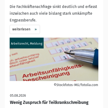
Die Fachkräftenachfrage sinkt deutlich und erfasst
inzwischen auch viele bislang stark umkämpfte
Engpassberufe.
weiterlesen
Arbeitsrecht, Meldung
©Stockfotos-MG/fotolia.com
05.08.2026
Wenig Zuspruch für Teilkrankschreibung