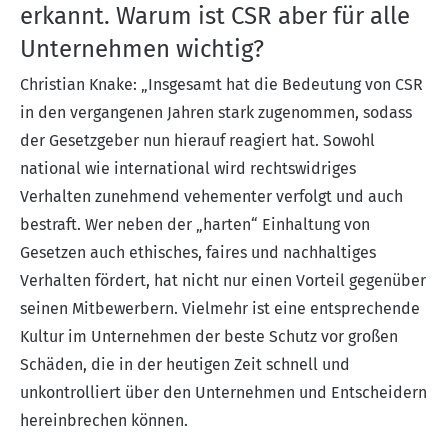
erkannt. Warum ist CSR aber für alle
Unternehmen wichtig?
Christian Knake: „Insgesamt hat die Bedeutung von CSR
in den vergangenen Jahren stark zugenommen, sodass
der Gesetzgeber nun hierauf reagiert hat. Sowohl
national wie international wird rechtswidriges
Verhalten zunehmend vehementer verfolgt und auch
bestraft. Wer neben der „harten“ Einhaltung von
Gesetzen auch ethisches, faires und nachhaltiges
Verhalten fördert, hat nicht nur einen Vorteil gegenüber
seinen Mitbewerbern. Vielmehr ist eine entsprechende
Kultur im Unternehmen der beste Schutz vor großen
Schäden, die in der heutigen Zeit schnell und
unkontrolliert über den Unternehmen und Entscheidern
hereinbrechen können.