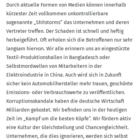
Durch aktuelle Formen von Medien können innerhalb
kürzester Zeit vollkommen unkontrollierbare
sogenannte „Shitstorms“ das Unternehmen und deren
Vertreter treffen. Der Schaden ist schnell und heftig
herbeigeführt. Oft erholen sich die Betroffenen nur sehr
langsam hiervon. Wir alle erinnern uns an eingestürzte
Textil-Produktionshallen in Bangladesch oder
Selbstmordwellen von Mitarbeitern in der
Elektroindustrie in China. Auch wird sich in Zukunft
sicher kein Automobilhersteller mehr trauen, geschönte
Emissions- oder Verbrauchswerte zu veröffentlichen.
Korruptionsskandale haben die deutsche Wirtschaft
Milliarden gekostet. Wir befinden uns in der heutigen
Zeit im „Kampf um die besten Köpfe“. Wir fördern aktiv
eine Kultur der Gleichstellung und Chancengleichheit.
Unternehmen, die dies ignorieren, werden sich selbst