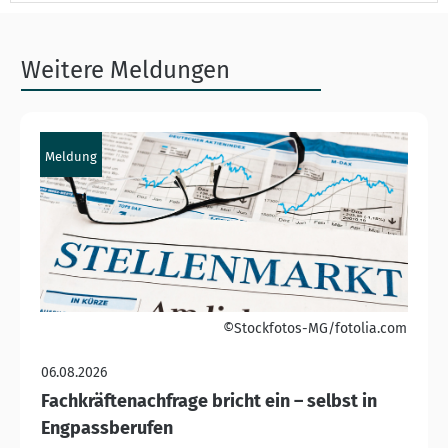
Weitere Meldungen
Meldung
©Stockfotos-MG/fotolia.com
06.08.2026
Fachkräftenachfrage bricht ein – selbst in
Engpassberufen