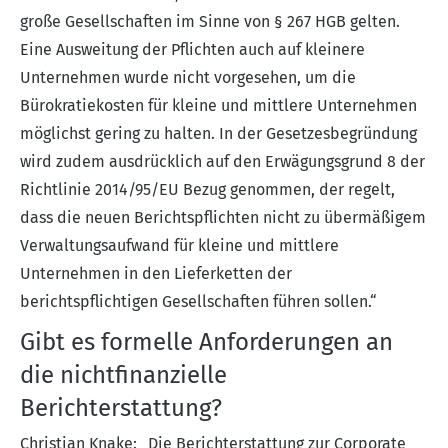
große Gesellschaften im Sinne von § 267 HGB gelten.
Eine Ausweitung der Pflichten auch auf kleinere
Unternehmen wurde nicht vorgesehen, um die
Bürokratiekosten für kleine und mittlere Unternehmen
möglichst gering zu halten. In der Gesetzesbegründung
wird zudem ausdrücklich auf den Erwägungsgrund 8 der
Richtlinie 2014/95/EU Bezug genommen, der regelt,
dass die neuen Berichtspflichten nicht zu übermäßigem
Verwaltungsaufwand für kleine und mittlere
Unternehmen in den Lieferketten der
berichtspflichtigen Gesellschaften führen sollen.“
Gibt es formelle Anforderungen an
die nichtfinanzielle
Berichterstattung?
Christian Knake: „Die Berichterstattung zur Corporate