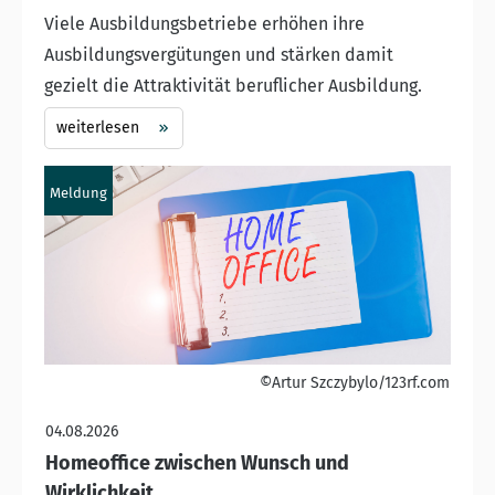
Viele Ausbildungsbetriebe erhöhen ihre
Ausbildungsvergütungen und stärken damit
gezielt die Attraktivität beruflicher Ausbildung.
weiterlesen
Meldung
©Artur Szczybylo/123rf.com
04.08.2026
Homeoffice zwischen Wunsch und
Wirklichkeit