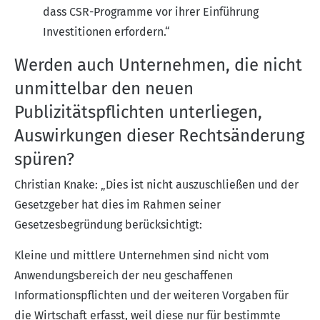
dass CSR-Programme vor ihrer Einführung
Investitionen erfordern.“
Werden auch Unternehmen, die nicht
unmittelbar den neuen
Publizitätspflichten unterliegen,
Auswirkungen dieser Rechtsänderung
spüren?
Christian Knake: „Dies ist nicht auszuschließen und der
Gesetzgeber hat dies im Rahmen seiner
Gesetzesbegründung berücksichtigt:
Kleine und mittlere Unternehmen sind nicht vom
Anwendungsbereich der neu geschaffenen
Informationspflichten und der weiteren Vorgaben für
die Wirtschaft erfasst, weil diese nur für bestimmte