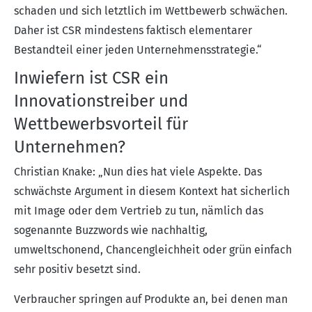
schaden und sich letztlich im Wettbewerb schwächen.
Daher ist CSR mindestens faktisch elementarer
Bestandteil einer jeden Unternehmensstrategie.“
Inwiefern ist CSR ein
Innovationstreiber und
Wettbewerbsvorteil für
Unternehmen?
Christian Knake: „Nun dies hat viele Aspekte. Das
schwächste Argument in diesem Kontext hat sicherlich
mit Image oder dem Vertrieb zu tun, nämlich das
sogenannte Buzzwords wie nachhaltig,
umweltschonend, Chancengleichheit oder grün einfach
sehr positiv besetzt sind.
Verbraucher springen auf Produkte an, bei denen man