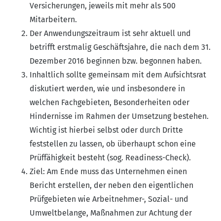
Versicherungen, jeweils mit mehr als 500
Mitarbeitern.
Der Anwendungszeitraum ist sehr aktuell und
betrifft erstmalig Geschäftsjahre, die nach dem 31.
Dezember 2016 beginnen bzw. begonnen haben.
Inhaltlich sollte gemeinsam mit dem Aufsichtsrat
diskutiert werden, wie und insbesondere in
welchen Fachgebieten, Besonderheiten oder
Hindernisse im Rahmen der Umsetzung bestehen.
Wichtig ist hierbei selbst oder durch Dritte
feststellen zu lassen, ob überhaupt schon eine
Prüffähigkeit besteht (sog. Readiness-Check).
Ziel: Am Ende muss das Unternehmen einen
Bericht erstellen, der neben den eigentlichen
Prüfgebieten wie Arbeitnehmer-, Sozial- und
Umweltbelange, Maßnahmen zur Achtung der