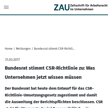
Home
/
Meldungen
/
Bundesrat stimmt CSR-Richtlinie zu: Was Unternehmen jetzt wissen müssen
31.03.2017
Bundesrat stimmt CSR-Richtlinie zu: Was
Unternehmen jetzt wissen müssen
Der Bundesrat hat heute dem Entwurf für das CSR-
Richtlinie-Umsetzungsgesetz zugestimmt und damit
die Ausweitung der Berichtspflichten beschlossen. CSR