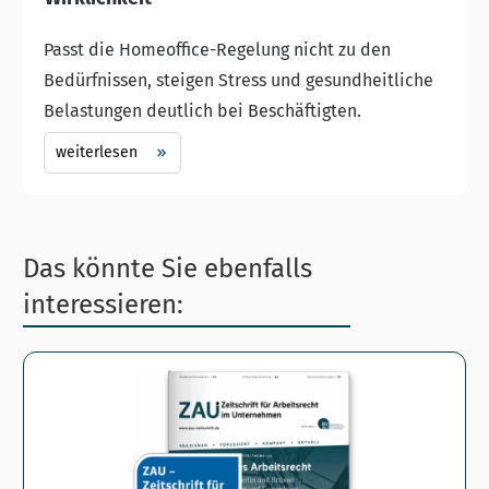
Passt die Homeoffice-Regelung nicht zu den
Bedürfnissen, steigen Stress und gesundheitliche
Belastungen deutlich bei Beschäftigten.
weiterlesen
Das könnte Sie ebenfalls
interessieren: