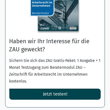
Haben wir Ihr Interesse für die
ZAU geweckt?
Sichern Sie sich das ZAU Gratis-Paket: 1 Ausgabe + 1
Monat Testzugang zum Beratermodul ZAU –
Zeitschrift für Arbeitsrecht im Unternehmen
kostenlos.
Jetzt testen!