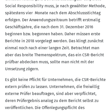
Social Responsibility muss, je nach gewählter Methode,
spätestens vier Monate nach dem Abschlussstichtag
erfolgen. Der Anwendungszeitraum betrifft erstmalig
Geschäftsjahre, die nach dem 31. Dezember 2016
beginnen bzw. begonnen haben. Daher müssen erste
Berichte in 2018 vorgelegt werden. Das klingt zunächst
einmal noch nach einer langen Zeit. Betrachtet man
aber das breite Themenspektrum, das ein CSR-Bericht
prüfbar abdecken muss, sollte man nicht mit der
Umsetzung zögern.
Es gibt keine Pflicht für Unternehmen, die CSR-Berichte
extern prüfen zu lassen. Unternehmen, die freiwillig
externe Prüfer beauftragen, sind aber verpflichtet,
deren Prüfergebnis analog zu dem Bericht selbst zu
veröffentlichen. Die Offenlegungspflicht des