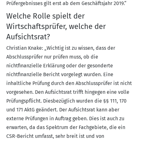
Prüfergebnisses gilt erst ab dem Geschäftsjahr 2019.“
Welche Rolle spielt der
Wirtschaftsprüfer, welche der
Aufsichtsrat?
Christian Knake: „Wichtig ist zu wissen, dass der
Abschlussprüfer nur prüfen muss, ob die
nichtfinanzielle Erklärung oder der gesonderte
nichtfinanzielle Bericht vorgelegt wurden. Eine
inhaltliche Prüfung durch den Abschlussprüfer ist nicht
vorgesehen. Den Aufsichtsrat trifft hingegen eine volle
Prüfungspflicht. Diesbezüglich wurden die §§ 111, 170
und 171 AktG geändert. Der Aufsichtsrat kann aber
externe Prüfungen in Auftrag geben. Dies ist auch zu
erwarten, da das Spektrum der Fachgebiete, die ein
CSR-Bericht umfasst, sehr breit ist und von