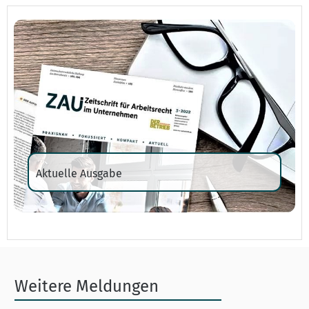
Aktuelle Ausgabe
Weitere Meldungen