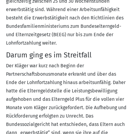
gleichzeitig zwischen 25 und 30 Wochenstunden
erwerbstätig sind. Während einer Arbeitsunfähigkeit
besteht die Erwerbstätigkeit nach den Richtlinien des
Bundesfamilienministeriums zum Bundeselterngeld-
und Elternzeitgesetz (BEEG) nur bis zum Ende der
Lohnfortzahlung weiter.
Darum ging es im Streitfall
Der Kläger war kurz nach Beginn der
Partnerschaftsbonusmonate erkrankt und über das
Ende der Lohnfortzahlung hinaus arbeitsunfähig. Daher
hatte die Elterngeldstelle die Leistungsbewilligung
aufgehoben und das Elterngeld Plus für die vollen vier
Monate vom Kläger zurückgefordert. Die Aufhebung und
Rückforderung erfolgten zu Unrecht. Das
Bundessozialgericht hat entschieden, dass Eltern auch
dann „erwerbstätig“ sind, wenn sie ihre auf die