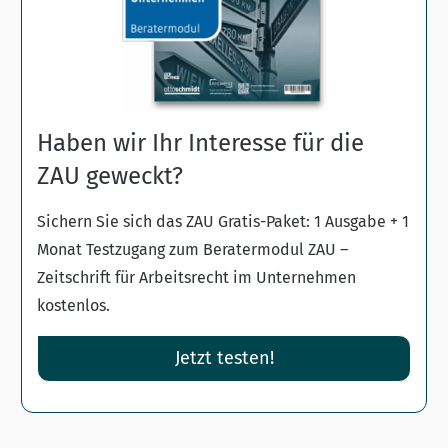
Haben wir Ihr Interesse für die
ZAU geweckt?
Sichern Sie sich das ZAU Gratis-Paket: 1 Ausgabe + 1
Monat Testzugang zum Beratermodul ZAU –
Zeitschrift für Arbeitsrecht im Unternehmen
kostenlos.
Jetzt testen!