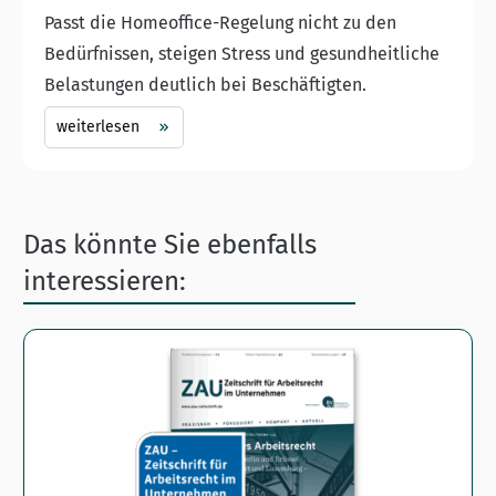
Passt die Homeoffice-Regelung nicht zu den
Bedürfnissen, steigen Stress und gesundheitliche
Belastungen deutlich bei Beschäftigten.
weiterlesen
Das könnte Sie ebenfalls
interessieren: