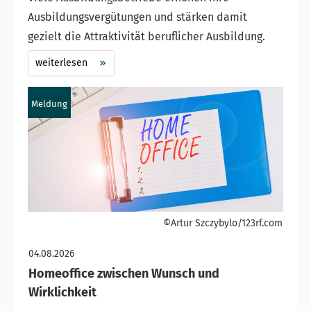
Ausbildungsvergütungen und stärken damit
gezielt die Attraktivität beruflicher Ausbildung.
weiterlesen
Meldung
©Artur Szczybylo/123rf.com
04.08.2026
Homeoffice zwischen Wunsch und
Wirklichkeit