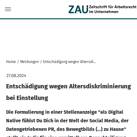
Home
/
Meldungen
/
Entschädigung wegen Altersdiskriminierung bei Einstellung
27.08.2024
Entschädigung wegen Altersdiskriminierung
bei Einstellung
Die Formulierung in einer Stellenanzeige "als Digital
Native fühlst Du Dich in der Welt der Social Media, der
Datengetriebenen PR, des Bewegtbilds (...) zu Hause"