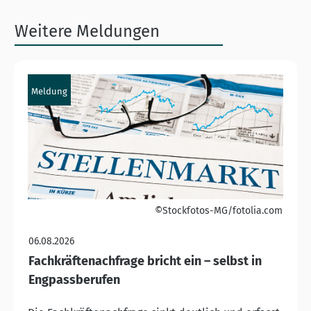
Weitere Meldungen
Meldung
©Stockfotos-MG/fotolia.com
06.08.2026
Fachkräftenachfrage bricht ein – selbst in
Engpassberufen