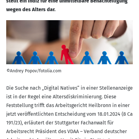
stellt ein Indiz für eine unmittelbare Benachteiligung
wegen des Alters dar.
©Andrey Popov/fotolia.com
Die Suche nach „Digital Natives“ in einer Stellenanzeige
ist in der Regel eine Altersdiskriminierung. Diese
Feststellung trifft das Arbeitsgericht Heilbronn in einer
jetzt veröffentlichten Entscheidung vom 18.01.2024 (
8 Ca
191/23
), erläutert der Stuttgarter Fachanwalt für
Arbeitsrecht Präsident des VDAA – Verband deutscher