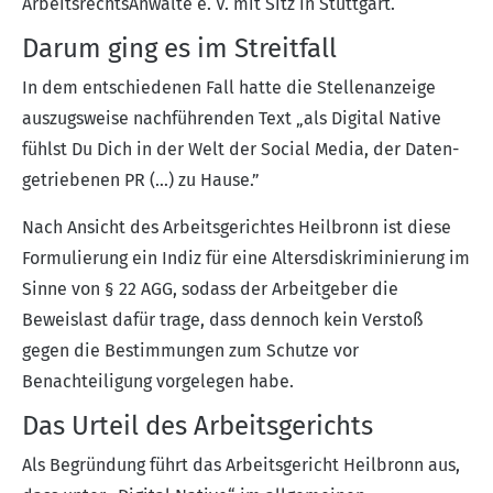
ArbeitsrechtsAnwälte e. V. mit Sitz in Stuttgart.
Darum ging es im Streitfall
In dem entschiedenen Fall hatte die Stellenanzeige
auszugsweise nachführenden Text „als Digital Native
fühlst Du Dich in der Welt der Social Media, der Daten-
getriebenen PR (…) zu Hause.”
Nach Ansicht des Arbeitsgerichtes Heilbronn ist diese
Formulierung ein Indiz für eine Altersdiskriminierung im
Sinne von § 22 AGG, sodass der Arbeitgeber die
Beweislast dafür trage, dass dennoch kein Verstoß
gegen die Bestimmungen zum Schutze vor
Benachteiligung vorgelegen habe.
Das Urteil des Arbeitsgerichts
Als Begründung führt das Arbeitsgericht Heilbronn aus,