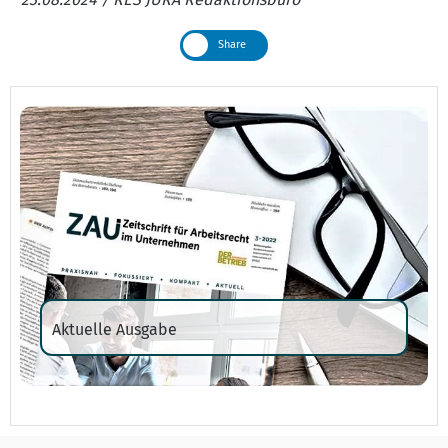
Share
Aktuelle Ausgabe