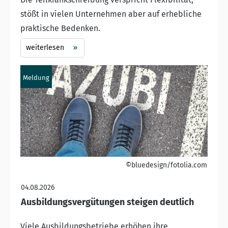
stößt in vielen Unternehmen aber auf erhebliche
praktische Bedenken.
weiterlesen
Meldung
©bluedesign/fotolia.com
04.08.2026
Ausbildungsvergütungen steigen deutlich
Viele Ausbildungsbetriebe erhöhen ihre