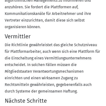
algorithmischen Managements zu informieren und
anzuhören. Sie fordert die Plattformen auf,
Kommunikationskanäle für Arbeitnehmer und ihre
Vertreter einzurichten, damit diese sich selbst
organisieren können.
Vermittler
Die Richtlinie gewährleistet das gleiche Schutzniveau
für Plattformarbeiter, auch wenn sich eine Plattform für
die Einschaltung eines Vermittlungsunternehmens
entscheidet. In solchen Fällen müssen die
Mitgliedstaaten Verantwortungsmechanismen
einrichten und einen wirksamen Zugang zu
Rechtsmitteln gewährleisten, gegebenenfalls auch
durch Systeme der gemeinsamen Haftung.
Nächste Schritte