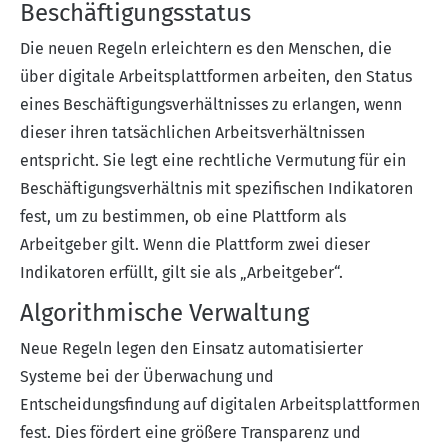
Beschäftigungsstatus
Die neuen Regeln erleichtern es den Menschen, die
über digitale Arbeitsplattformen arbeiten, den Status
eines Beschäftigungsverhältnisses zu erlangen, wenn
dieser ihren tatsächlichen Arbeitsverhältnissen
entspricht. Sie legt eine rechtliche Vermutung für ein
Beschäftigungsverhältnis mit spezifischen Indikatoren
fest, um zu bestimmen, ob eine Plattform als
Arbeitgeber gilt. Wenn die Plattform zwei dieser
Indikatoren erfüllt, gilt sie als „Arbeitgeber“.
Algorithmische Verwaltung
Neue Regeln legen den Einsatz automatisierter
Systeme bei der Überwachung und
Entscheidungsfindung auf digitalen Arbeitsplattformen
fest. Dies fördert eine größere Transparenz und