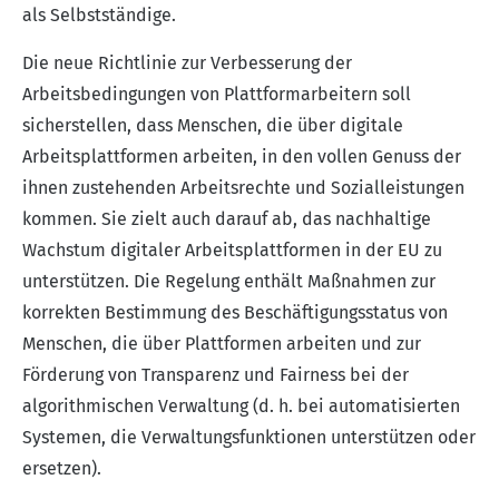
als Selbstständige.
Die neue Richtlinie zur Verbesserung der
Arbeitsbedingungen von Plattformarbeitern soll
sicherstellen, dass Menschen, die über digitale
Arbeitsplattformen arbeiten, in den vollen Genuss der
ihnen zustehenden Arbeitsrechte und Sozialleistungen
kommen. Sie zielt auch darauf ab, das nachhaltige
Wachstum digitaler Arbeitsplattformen in der EU zu
unterstützen. Die Regelung enthält Maßnahmen zur
korrekten Bestimmung des Beschäftigungsstatus von
Menschen, die über Plattformen arbeiten und zur
Förderung von Transparenz und Fairness bei der
algorithmischen Verwaltung (d. h. bei automatisierten
Systemen, die Verwaltungsfunktionen unterstützen oder
ersetzen).