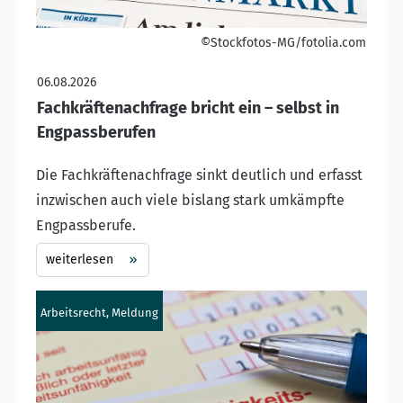
©Stockfotos-MG/fotolia.com
06.08.2026
Fachkräftenachfrage bricht ein – selbst in
Engpassberufen
Die Fachkräftenachfrage sinkt deutlich und erfasst
inzwischen auch viele bislang stark umkämpfte
Engpassberufe.
weiterlesen
Arbeitsrecht, Meldung