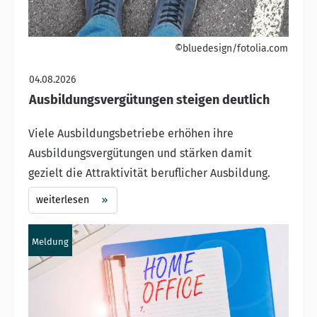
©bluedesign/fotolia.com
04.08.2026
Ausbildungsvergütungen steigen deutlich
Viele Ausbildungsbetriebe erhöhen ihre
Ausbildungsvergütungen und stärken damit
gezielt die Attraktivität beruflicher Ausbildung.
weiterlesen
Meldung