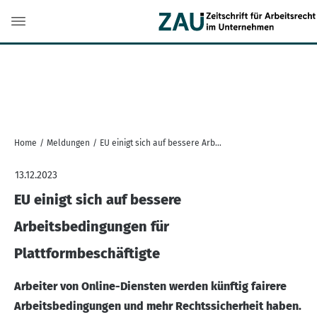
Home
/
Meldungen
/
EU einigt sich auf bessere Arbeitsbedingungen für Plattformbeschäftigte
13.12.2023
EU einigt sich auf bessere
Arbeitsbedingungen für
Plattformbeschäftigte
Arbeiter von Online-Diensten werden künftig fairere
Arbeitsbedingungen und mehr Rechtssicherheit haben.