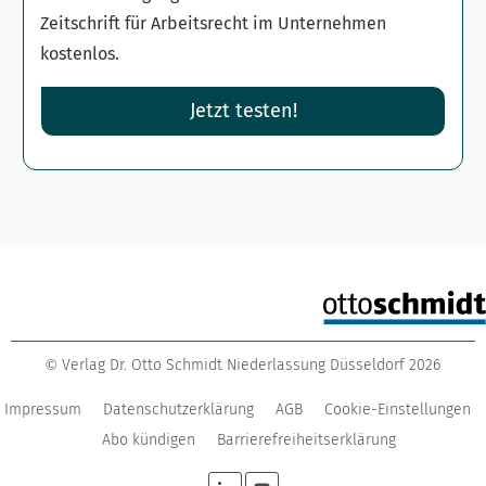
Zeitschrift für Arbeitsrecht im Unternehmen
kostenlos.
Jetzt testen!
Verlag Dr. Otto Schmidt Niederlassung Düsseldorf
2026
©
Impressum
Datenschutzerklärung
AGB
Cookie-Einstellungen
Abo kündigen
Barrierefreiheitserklärung