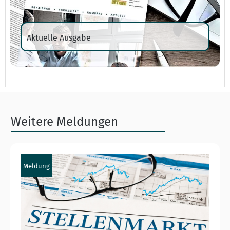
Aktuelle Ausgabe
Weitere Meldungen
Meldung