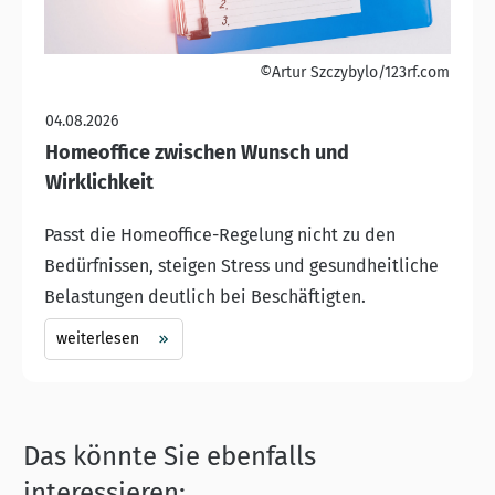
©Artur Szczybylo/123rf.com
04.08.2026
Homeoffice zwischen Wunsch und
Wirklichkeit
Passt die Homeoffice-Regelung nicht zu den
Bedürfnissen, steigen Stress und gesundheitliche
Belastungen deutlich bei Beschäftigten.
weiterlesen
Das könnte Sie ebenfalls
interessieren: