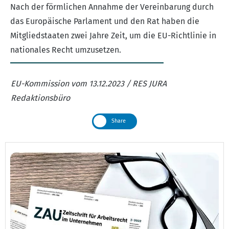
Nach der förmlichen Annahme der Vereinbarung durch
das Europäische Parlament und den Rat haben die
Mitgliedstaaten zwei Jahre Zeit, um die EU-Richtlinie in
nationales Recht umzusetzen.
EU-Kommission vom 13.12.2023 / RES JURA
Redaktionsbüro
Share