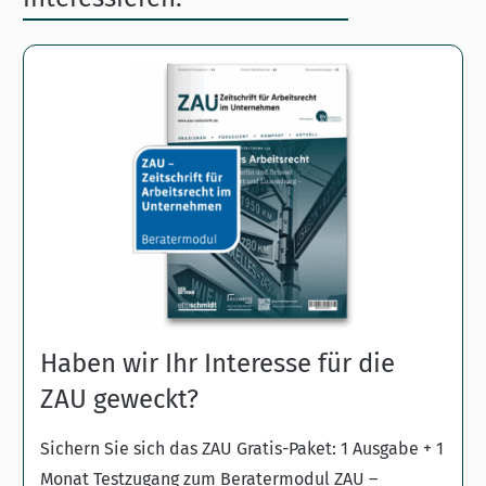
Haben wir Ihr Interesse für die
ZAU geweckt?
Sichern Sie sich das ZAU Gratis-Paket: 1 Ausgabe + 1
Monat Testzugang zum Beratermodul ZAU –