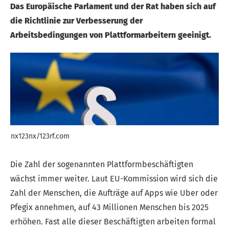
Das Europäische Parlament und der Rat haben sich auf
die Richtlinie zur Verbesserung der
Arbeitsbedingungen von Plattformarbeitern geeinigt.
nx123nx/123rf.com
Die Zahl der sogenannten Plattformbeschäftigten
wächst immer weiter. Laut EU-Kommission wird sich die
Zahl der Menschen, die Aufträge auf Apps wie Uber oder
Pfegix annehmen, auf 43 Millionen Menschen bis 2025
erhöhen. Fast alle dieser Beschäftigten arbeiten formal