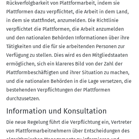
Rückverfolgbarkeit von Plattformarbeit, indem sie
Plattformen dazu verpflichtet, die Arbeit in dem Land,
in dem sie stattfindet, anzumelden. Die Richtlinie
verpflichtet die Plattformen, die Arbeit anzumelden
und den nationalen Behörden Informationen über ihre
Tätigkeiten und die für sie arbeitenden Personen zur
Verfügung zu stellen. Dies wird es den Mitgliedstaaten
ermöglichen, sich ein klareres Bild von der Zahl der
Plattformbeschäftigten und ihrer Situation zu machen,
und die nationalen Behörden in die Lage versetzen, die
bestehenden Verpflichtungen der Plattformen
durchzusetzen.
Information und Konsultation
Die neue Regelung führt die Verpflichtung ein, Vertreter
von Plattformarbeitnehmern über Entscheidungen des