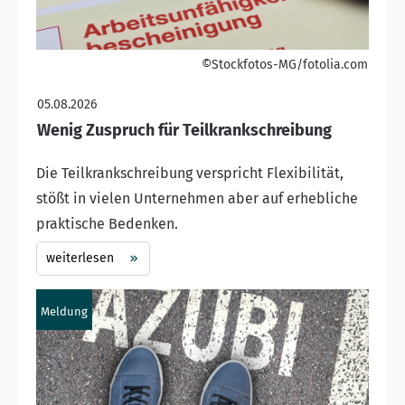
©Stockfotos-MG/fotolia.com
05.08.2026
Wenig Zuspruch für Teilkrankschreibung
Die Teilkrankschreibung verspricht Flexibilität,
stößt in vielen Unternehmen aber auf erhebliche
praktische Bedenken.
weiterlesen
Meldung