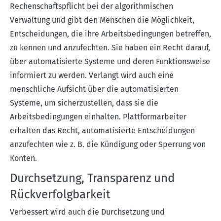
Rechenschaftspflicht bei der algorithmischen
Verwaltung und gibt den Menschen die Möglichkeit,
Entscheidungen, die ihre Arbeitsbedingungen betreffen,
zu kennen und anzufechten. Sie haben ein Recht darauf,
über automatisierte Systeme und deren Funktionsweise
informiert zu werden. Verlangt wird auch eine
menschliche Aufsicht über die automatisierten
Systeme, um sicherzustellen, dass sie die
Arbeitsbedingungen einhalten. Plattformarbeiter
erhalten das Recht, automatisierte Entscheidungen
anzufechten wie z. B. die Kündigung oder Sperrung von
Konten.
Durchsetzung, Transparenz und
Rückverfolgbarkeit
Verbessert wird auch die Durchsetzung und