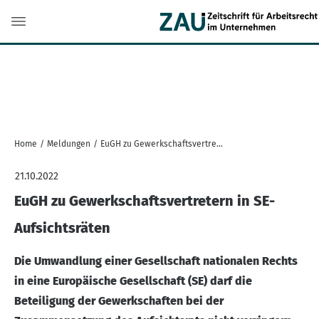
Home
/
Meldungen
/
EuGH zu Gewerkschaftsvertretern in SE-Aufsichtsräten
21.10.2022
EuGH zu Gewerkschaftsvertretern in SE-
Aufsichtsräten
Die Umwandlung einer Gesellschaft nationalen Rechts
in eine Europäische Gesellschaft (SE) darf die
Beteiligung der Gewerkschaften bei der