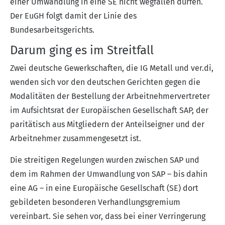
einer Umwandlung in eine SE nicht wegfallen dürfen.
Der EuGH folgt damit der Linie des
Bundesarbeitsgerichts.
Darum ging es im Streitfall
Zwei deutsche Gewerkschaften, die IG Metall und ver.di,
wenden sich vor den deutschen Gerichten gegen die
Modalitäten der Bestellung der Arbeitnehmervertreter
im Aufsichtsrat der Europäischen Gesellschaft SAP, der
paritätisch aus Mitgliedern der Anteilseigner und der
Arbeitnehmer zusammengesetzt ist.
Die streitigen Regelungen wurden zwischen SAP und
dem im Rahmen der Umwandlung von SAP – bis dahin
eine AG – in eine
Europäische Gesellschaft (SE)
dort
gebildeten besonderen Verhandlungsgremium
vereinbart. Sie sehen vor, dass bei einer Verringerung