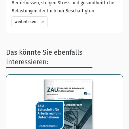
Bedürfnissen, steigen Stress und gesundheitliche
Belastungen deutlich bei Beschäftigten.
weiterlesen
Das könnte Sie ebenfalls
interessieren: