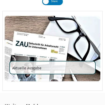
Share
Aktuelle Ausgabe