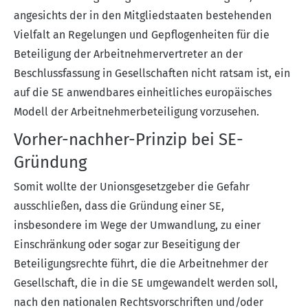
angesichts der in den Mitgliedstaaten bestehenden
Vielfalt an Regelungen und Gepflogenheiten für die
Beteiligung der Arbeitnehmervertreter an der
Beschlussfassung in Gesellschaften nicht ratsam ist, ein
auf die SE anwendbares einheitliches europäisches
Modell der Arbeitnehmerbeteiligung vorzusehen.
Vorher-nachher-Prinzip bei SE-
Gründung
Somit wollte der Unionsgesetzgeber die Gefahr
ausschließen, dass die Gründung einer SE,
insbesondere im Wege der Umwandlung, zu einer
Einschränkung oder sogar zur Beseitigung der
Beteiligungsrechte führt, die die Arbeitnehmer der
Gesellschaft, die in die SE umgewandelt werden soll,
nach den nationalen Rechtsvorschriften und/oder