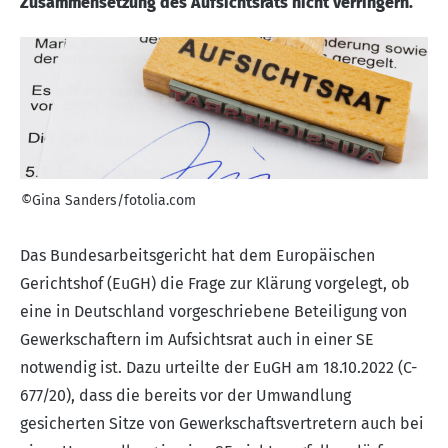
Zusammensetzung des Aufsichtsrats nicht verringern.
©Gina Sanders/fotolia.com
Das Bundesarbeitsgericht hat dem Europäischen
Gerichtshof (EuGH) die Frage zur Klärung vorgelegt, ob
eine in Deutschland vorgeschriebene Beteiligung von
Gewerkschaftern im Aufsichtsrat auch in einer SE
notwendig ist. Dazu urteilte der EuGH am 18.10.2022 (
C-
677/20
), dass die bereits vor der Umwandlung
gesicherten Sitze von Gewerkschaftsvertretern auch bei