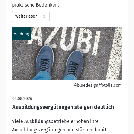
praktische Bedenken.
weiterlesen
Meldung
©bluedesign/fotolia.com
04.08.2026
Ausbildungsvergütungen steigen deutlich
Viele Ausbildungsbetriebe erhöhen ihre
Ausbildungsvergütungen und stärken damit