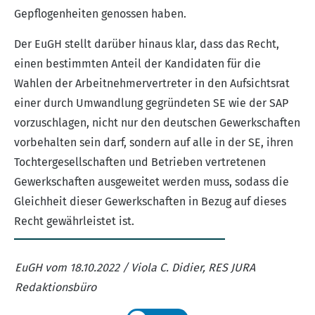
Gepflogenheiten genossen haben.
Der EuGH stellt darüber hinaus klar, dass das Recht,
einen bestimmten Anteil der Kandidaten für die
Wahlen der Arbeitnehmervertreter in den Aufsichtsrat
einer durch Umwandlung gegründeten SE wie der SAP
vorzuschlagen, nicht nur den deutschen Gewerkschaften
vorbehalten sein darf, sondern auf alle in der SE, ihren
Tochtergesellschaften und Betrieben vertretenen
Gewerkschaften ausgeweitet werden muss, sodass die
Gleichheit dieser Gewerkschaften in Bezug auf dieses
Recht gewährleistet ist.
EuGH vom 18.10.2022 / Viola C. Didier, RES JURA
Redaktionsbüro