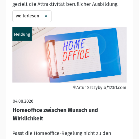
gezielt die Attraktivität beruflicher Ausbildung.
weiterlesen
Meldung
©Artur Szczybylo/123rf.com
04.08.2026
Homeoffice zwischen Wunsch und
Wirklichkeit
Passt die Homeoffice-Regelung nicht zu den