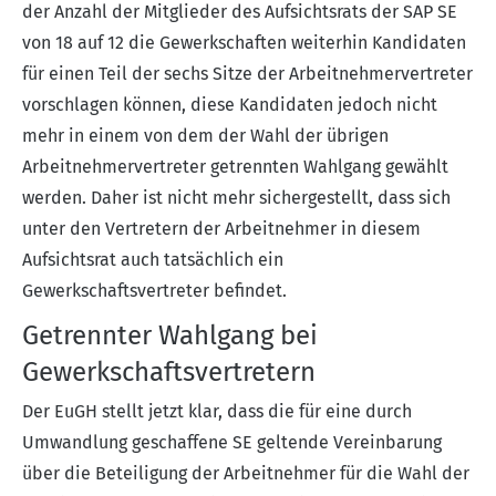
der Anzahl der Mitglieder des Aufsichtsrats der SAP SE
von 18 auf 12 die Gewerkschaften weiterhin Kandidaten
für einen Teil der sechs Sitze der Arbeitnehmervertreter
vorschlagen können, diese Kandidaten jedoch nicht
mehr in einem von dem der Wahl der übrigen
Arbeitnehmervertreter getrennten Wahlgang gewählt
werden. Daher ist nicht mehr sichergestellt, dass sich
unter den Vertretern der Arbeitnehmer in diesem
Aufsichtsrat auch tatsächlich ein
Gewerkschaftsvertreter befindet.
Getrennter Wahlgang bei
Gewerkschaftsvertretern
Der EuGH stellt jetzt klar, dass die für eine durch
Umwandlung geschaffene SE geltende Vereinbarung
über die Beteiligung der Arbeitnehmer für die Wahl der