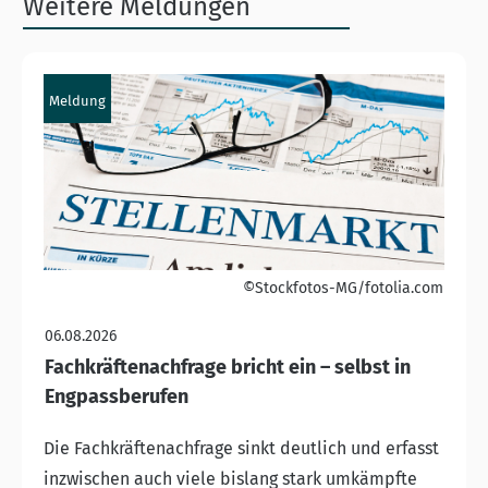
Weitere Meldungen
Meldung
©Stockfotos-MG/fotolia.com
06.08.2026
Fachkräftenachfrage bricht ein – selbst in
Engpassberufen
Die Fachkräftenachfrage sinkt deutlich und erfasst
inzwischen auch viele bislang stark umkämpfte