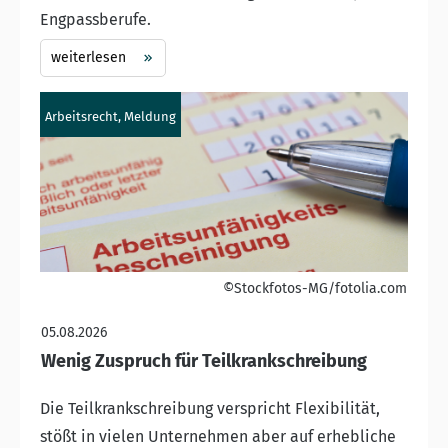
Engpassberufe.
weiterlesen
Arbeitsrecht, Meldung
©Stockfotos-MG/fotolia.com
05.08.2026
Wenig Zuspruch für Teilkrankschreibung
Die Teilkrankschreibung verspricht Flexibilität,
stößt in vielen Unternehmen aber auf erhebliche