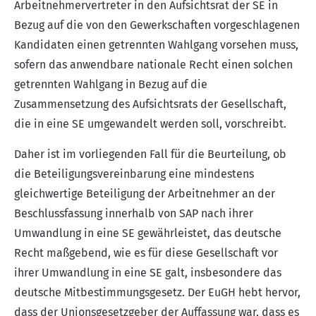
Arbeitnehmervertreter in den Aufsichtsrat der SE in
Bezug auf die von den Gewerkschaften vorgeschlagenen
Kandidaten einen getrennten Wahlgang vorsehen muss,
sofern das anwendbare nationale Recht einen solchen
getrennten Wahlgang in Bezug auf die
Zusammensetzung des Aufsichtsrats der Gesellschaft,
die in eine SE umgewandelt werden soll, vorschreibt.
Daher ist im vorliegenden Fall für die Beurteilung, ob
die Beteiligungsvereinbarung eine mindestens
gleichwertige Beteiligung der Arbeitnehmer an der
Beschlussfassung innerhalb von SAP nach ihrer
Umwandlung in eine SE gewährleistet, das deutsche
Recht maßgebend, wie es für diese Gesellschaft vor
ihrer Umwandlung in eine SE galt, insbesondere das
deutsche Mitbestimmungsgesetz. Der EuGH hebt hervor,
dass der Unionsgesetzgeber der Auffassung war, dass es