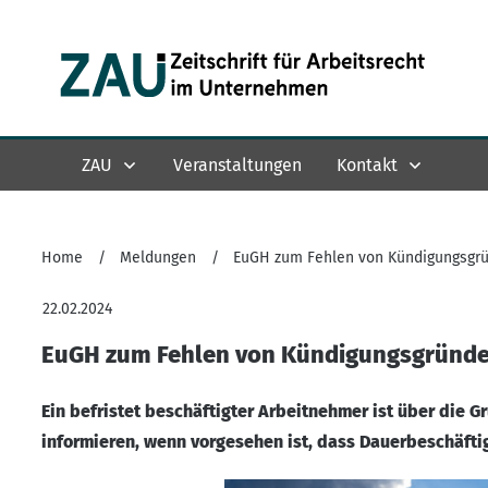
ZAU
Veranstaltungen
Kontakt
Home
/
Meldungen
/
EuGH zum Fehlen von Kündigungsgrün
22.02.2024
EuGH zum Fehlen von Kündigungsgründen
Ein befristet beschäftigter Arbeitnehmer ist über die 
informieren, wenn vorgesehen ist, dass Dauerbeschäftig