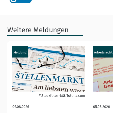
Weitere Meldungen
Meldung
Arbeitsrecht
©Stockfotos-MG/fotolia.com
06.08.2026
05.08.2026