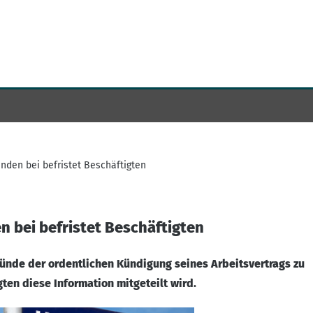
den bei befristet Beschäftigten
 bei befristet Beschäftigten
Gründe der ordentlichen Kündigung seines Arbeitsvertrags zu
ten diese Information mitgeteilt wird.