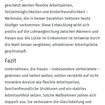
geschätzt werden flexible Arbeitszeiten,
Teilzeitmöglichkeiten und Kinderfreundlichkeit –
Merkmale, die in besser bezahlten Sektoren heute
häufiger vorkommen. Diese Entwicklung wirkt sich
positiv auf die Lohnangleichung zwischen Männern und
Frauen aus: Die Lücke im Einkommen ist teilweise durch
die Wahl besser vergüteter, attraktiverer Arbeitsplätze
geschrumpft.
Fazit
Unternehmen, die Frauen – insbesondere verheiratete –
gewinnen und halten wollen, sollten verstärkt auf nicht-
monetäre Anreize wie flexible Arbeitszeiten,
familienfreundliche Strukturen und ein stabiles
Arbeitsumfeld setzen. Solche Maßnahmen zahlen sich
doppelt aus: Sie verbessern die Gleichstellung und