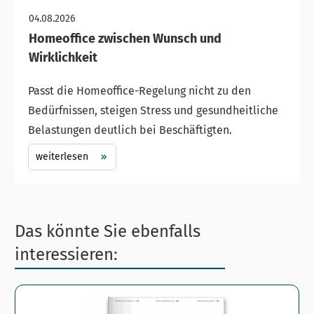
04.08.2026
Homeoffice zwischen Wunsch und
Wirklichkeit
Passt die Homeoffice-Regelung nicht zu den
Bedürfnissen, steigen Stress und gesundheitliche
Belastungen deutlich bei Beschäftigten.
weiterlesen
Das könnte Sie ebenfalls
interessieren: