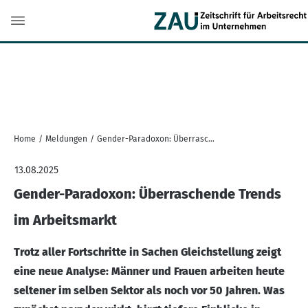
Home
/
Meldungen
/
Gender-Paradoxon: Überraschende Trends im Arbeitsmarkt
13.08.2025
Gender-Paradoxon: Überraschende Trends
im Arbeitsmarkt
Trotz aller Fortschritte in Sachen Gleichstellung zeigt
eine neue Analyse: Männer und Frauen arbeiten heute
seltener im selben Sektor als noch vor 50 Jahren. Was