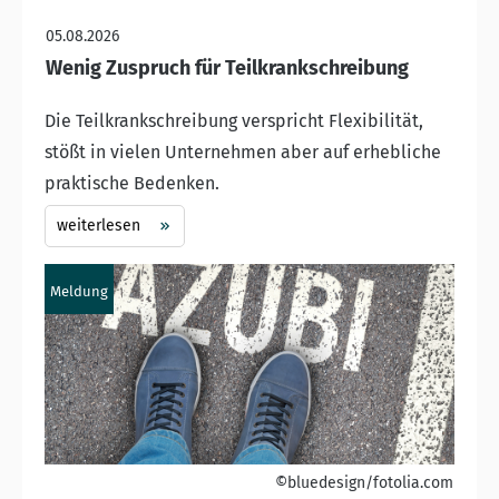
05.08.2026
Wenig Zuspruch für Teilkrankschreibung
Die Teilkrankschreibung verspricht Flexibilität,
stößt in vielen Unternehmen aber auf erhebliche
praktische Bedenken.
weiterlesen
Meldung
©bluedesign/fotolia.com