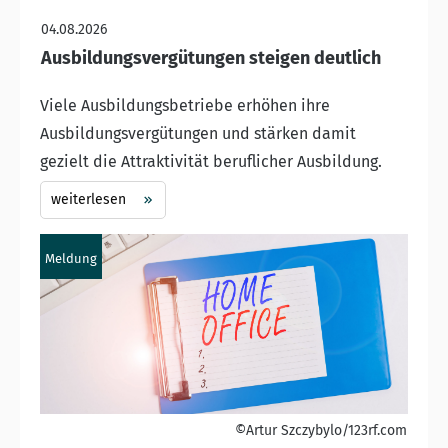
04.08.2026
Ausbildungsvergütungen steigen deutlich
Viele Ausbildungsbetriebe erhöhen ihre
Ausbildungsvergütungen und stärken damit
gezielt die Attraktivität beruflicher Ausbildung.
weiterlesen
Meldung
©Artur Szczybylo/123rf.com