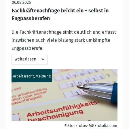
06.08.2026
Fachkräftenachfrage bricht ein – selbst in
Engpassberufen
Die Fachkräftenachfrage sinkt deutlich und erfasst
inzwischen auch viele bislang stark umkämpfte
Engpassberufe.
weiterlesen
Arbeitsrecht, Meldung
©Stockfotos-MG/fotolia.com