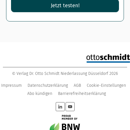
Jetzt testen!
Verlag Dr. Otto Schmidt Niederlassung Düsseldorf
2026
©
Impressum
Datenschutzerklärung
AGB
Cookie-Einstellungen
Abo kündigen
Barrierefreiheitserklärung