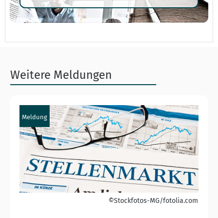
Weitere Meldungen
Meldung
©Stockfotos-MG/fotolia.com