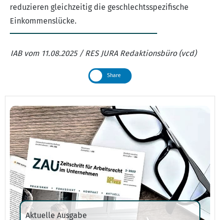
reduzieren gleichzeitig die geschlechtsspezifische
Einkommenslücke.
IAB vom 11.08.2025 / RES JURA Redaktionsbüro (vcd)
Share
Aktuelle Ausgabe