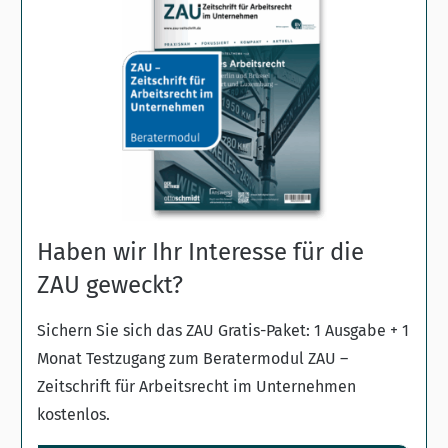
Haben wir Ihr Interesse für die
ZAU geweckt?
Sichern Sie sich das ZAU Gratis-Paket: 1 Ausgabe + 1
Monat Testzugang zum Beratermodul ZAU –
Zeitschrift für Arbeitsrecht im Unternehmen
kostenlos.