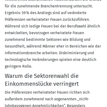
für die zunehmende Branchentrennung untersucht.
Ergebnis: 59 % des Anstiegs sind auf veränderte
Präferenzen verheirateter Frauen zurückzuführen.
Während sich ledige Frauen bei der Berufswahl ähnlich
entwickelten, bevorzugen verheiratete Frauen
zunehmend bestimmte Sektoren wie Bildung und
Gesundheit, während Männer eher in Bereichen wie der
Informationsbranche arbeiten. Diskriminierung und
technologische Veränderungen spielen eine deutlich
geringere Rolle.
Warum die Sektorenwahl die
Einkommenslücke verringert
Die Präferenzen verheirateter Frauen richten sich
außerdem zunehmend nach sogenannten „nicht-
lohnbezogenen Annehmlichkeiten“. Besonders