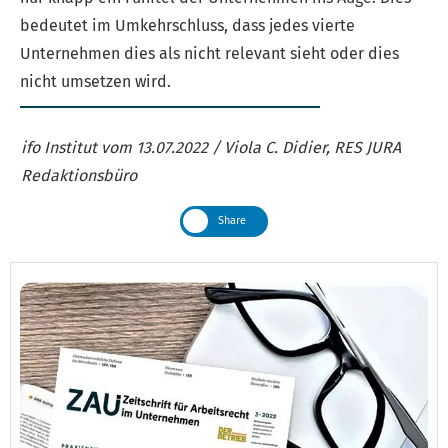
bedeutet im Umkehrschluss, dass jedes vierte
Unternehmen dies als nicht relevant sieht oder dies
nicht umsetzen wird.
ifo Institut vom 13.07.2022 / Viola C. Didier, RES JURA
Redaktionsbüro
Share