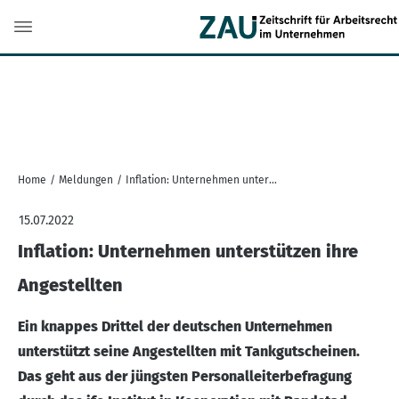
Home
/
Meldungen
/
Inflation: Unternehmen unterstützen ihre Angestellten
15.07.2022
Inflation: Unternehmen unterstützen ihre
Angestellten
Ein knappes Drittel der deutschen Unternehmen
unterstützt seine Angestellten mit Tankgutscheinen.
Das geht aus der jüngsten Personalleiterbefragung