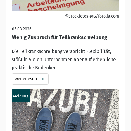
©Stockfotos-MG/fotolia.com
05.08.2026
Wenig Zuspruch für Teilkrankschreibung
Die Teilkrankschreibung verspricht Flexibilität,
stößt in vielen Unternehmen aber auf erhebliche
praktische Bedenken.
weiterlesen
Meldung