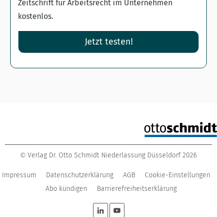
Zeitschrift für Arbeitsrecht im Unternehmen
kostenlos.
Jetzt testen!
Verlag Dr. Otto Schmidt Niederlassung Düsseldorf
2026
©
Impressum
Datenschutzerklärung
AGB
Cookie-Einstellungen
Abo kündigen
Barrierefreiheitserklärung