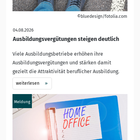
©bluedesign/fotolia.com
04.08.2026
Ausbildungsvergütungen steigen deutlich
Viele Ausbildungsbetriebe erhöhen ihre
Ausbildungsvergütungen und stärken damit
gezielt die Attraktivität beruflicher Ausbildung.
weiterlesen
Meldung