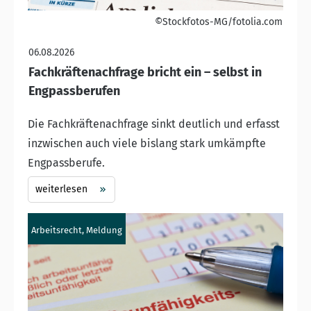
©Stockfotos-MG/fotolia.com
06.08.2026
Fachkräftenachfrage bricht ein – selbst in
Engpassberufen
Die Fachkräftenachfrage sinkt deutlich und erfasst
inzwischen auch viele bislang stark umkämpfte
Engpassberufe.
weiterlesen
Arbeitsrecht, Meldung