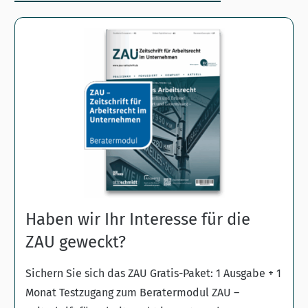
Haben wir Ihr Interesse für die
ZAU geweckt?
Sichern Sie sich das ZAU Gratis-Paket: 1 Ausgabe + 1
Monat Testzugang zum Beratermodul ZAU –