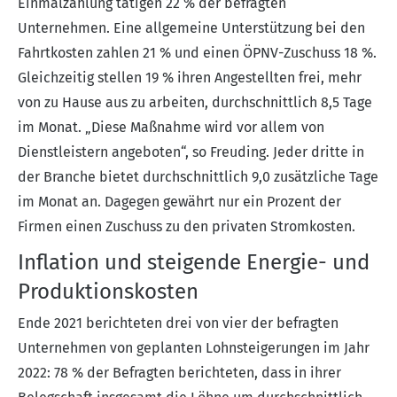
Einmalzahlung tätigen 22 % der befragten
Unternehmen. Eine allgemeine Unterstützung bei den
Fahrtkosten
zahlen 21 % und einen ÖPNV-Zuschuss 18 %.
Gleichzeitig stellen 19 % ihren Angestellten frei, mehr
von zu Hause aus zu arbeiten, durchschnittlich 8,5 Tage
im Monat. „Diese Maßnahme wird vor allem von
Dienstleistern angeboten“, so Freuding. Jeder dritte in
der Branche bietet durchschnittlich 9,0 zusätzliche Tage
im Monat an. Dagegen gewährt nur ein Prozent der
Firmen einen Zuschuss zu den privaten Stromkosten.
Inflation und steigende Energie- und
Produktionskosten
Ende 2021 berichteten drei von vier der befragten
Unternehmen von geplanten Lohnsteigerungen im Jahr
2022: 78 % der Befragten berichteten, dass in ihrer