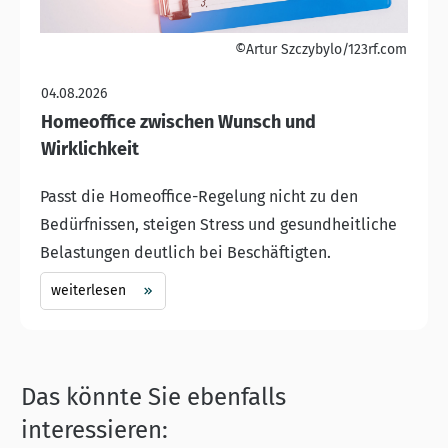
©Artur Szczybylo/123rf.com
04.08.2026
Homeoffice zwischen Wunsch und
Wirklichkeit
Passt die Homeoffice-Regelung nicht zu den
Bedürfnissen, steigen Stress und gesundheitliche
Belastungen deutlich bei Beschäftigten.
weiterlesen
Das könnte Sie ebenfalls
interessieren: