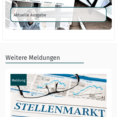
Aktuelle Ausgabe
Weitere Meldungen
Meldung