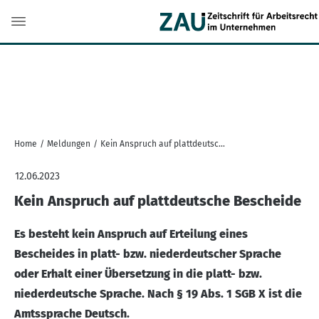
Home
/
Meldungen
/
Kein Anspruch auf plattdeutsche Bescheide
12.06.2023
Kein Anspruch auf plattdeutsche Bescheide
Es besteht kein Anspruch auf Erteilung eines
Bescheides in platt- bzw. niederdeutscher Sprache
oder Erhalt einer Übersetzung in die platt- bzw.
niederdeutsche Sprache. Nach § 19 Abs. 1 SGB X ist die
Amtssprache Deutsch.