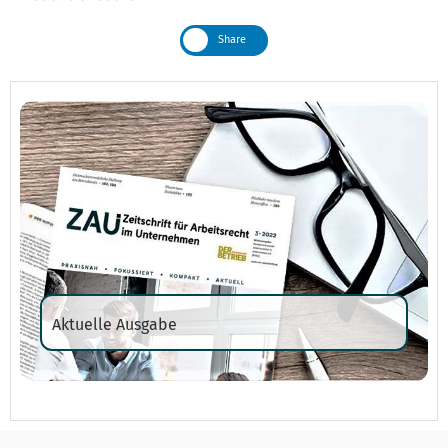
Share
Aktuelle Ausgabe