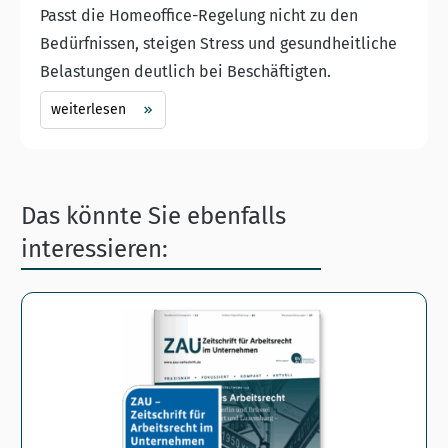
Passt die Homeoffice-Regelung nicht zu den
Bedürfnissen, steigen Stress und gesundheitliche
Belastungen deutlich bei Beschäftigten.
weiterlesen
Das könnte Sie ebenfalls
interessieren: