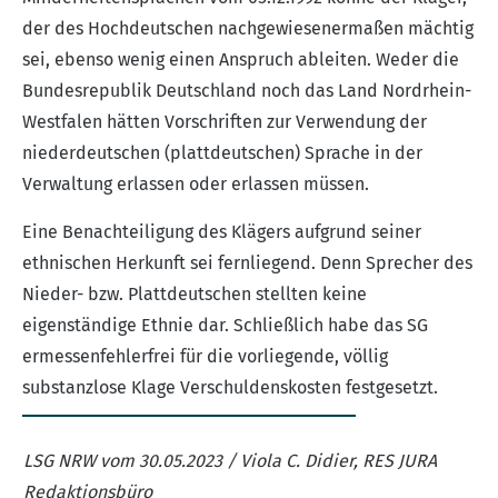
der des Hochdeutschen nachgewiesenermaßen mächtig
sei, ebenso wenig einen Anspruch ableiten. Weder die
Bundesrepublik Deutschland noch das Land Nordrhein-
Westfalen hätten Vorschriften zur Verwendung der
niederdeutschen (plattdeutschen) Sprache in der
Verwaltung erlassen oder erlassen müssen.
Eine Benachteiligung des Klägers aufgrund seiner
ethnischen Herkunft sei fernliegend. Denn Sprecher des
Nieder- bzw. Plattdeutschen stellten keine
eigenständige Ethnie dar. Schließlich habe das SG
ermessenfehlerfrei für die vorliegende, völlig
substanzlose Klage Verschuldenskosten festgesetzt.
LSG NRW vom 30.05.2023 / Viola C. Didier, RES JURA
Redaktionsbüro