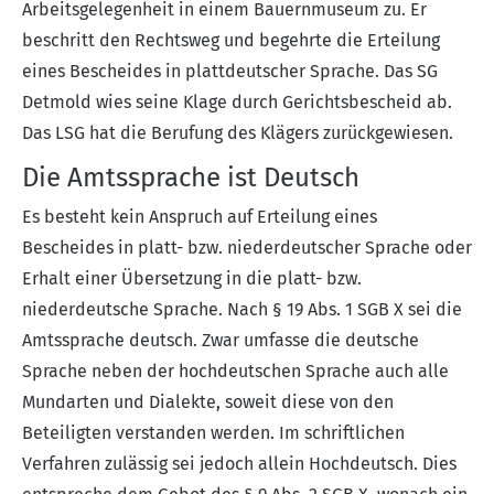
Arbeitsgelegenheit in einem Bauernmuseum zu. Er
beschritt den Rechtsweg und begehrte die Erteilung
eines Bescheides in plattdeutscher Sprache. Das SG
Detmold wies seine Klage durch Gerichtsbescheid ab.
Das LSG hat die Berufung des Klägers zurückgewiesen.
Die Amtssprache ist Deutsch
Es besteht kein Anspruch auf Erteilung eines
Bescheides in platt- bzw. niederdeutscher Sprache oder
Erhalt einer Übersetzung in die platt- bzw.
niederdeutsche Sprache. Nach § 19 Abs. 1 SGB X sei die
Amtssprache deutsch. Zwar umfasse die deutsche
Sprache neben der hochdeutschen Sprache auch alle
Mundarten und Dialekte, soweit diese von den
Beteiligten verstanden werden. Im schriftlichen
Verfahren zulässig sei jedoch allein Hochdeutsch. Dies