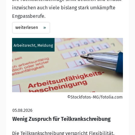
inzwischen auch viele bislang stark umkämpfte
Engpassberufe.
weiterlesen
Arbeitsrecht, Meldung
©Stockfotos-MG/fotolia.com
05.08.2026
Wenig Zuspruch für Teilkrankschreibung
Die Teilkrankschreibung verspricht Flexibilität,