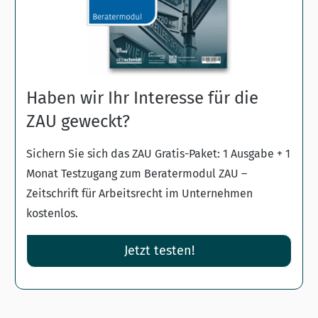
Haben wir Ihr Interesse für die
ZAU geweckt?
Sichern Sie sich das ZAU Gratis-Paket: 1 Ausgabe + 1
Monat Testzugang zum Beratermodul ZAU –
Zeitschrift für Arbeitsrecht im Unternehmen
kostenlos.
Jetzt testen!