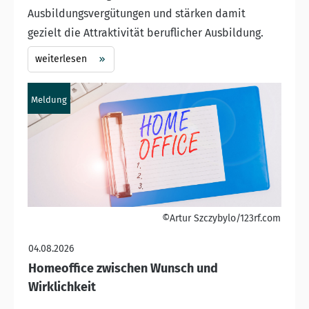
Ausbildungsvergütungen und stärken damit
gezielt die Attraktivität beruflicher Ausbildung.
weiterlesen
Meldung
©Artur Szczybylo/123rf.com
04.08.2026
Homeoffice zwischen Wunsch und
Wirklichkeit