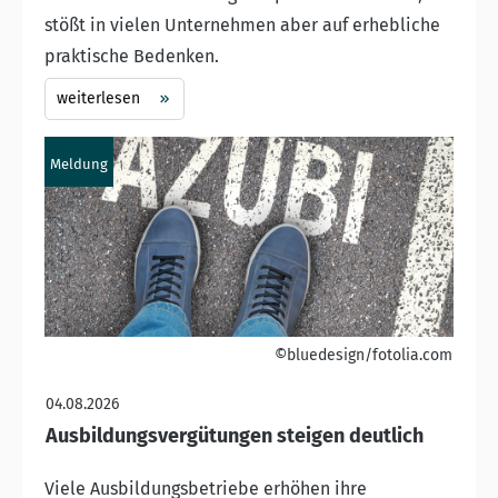
stößt in vielen Unternehmen aber auf erhebliche
praktische Bedenken.
weiterlesen
Meldung
©bluedesign/fotolia.com
04.08.2026
Ausbildungsvergütungen steigen deutlich
Viele Ausbildungsbetriebe erhöhen ihre