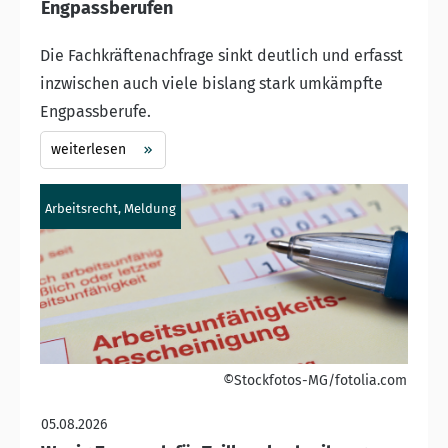
Engpassberufen
Die Fachkräftenachfrage sinkt deutlich und erfasst
inzwischen auch viele bislang stark umkämpfte
Engpassberufe.
weiterlesen
Arbeitsrecht, Meldung
©Stockfotos-MG/fotolia.com
05.08.2026