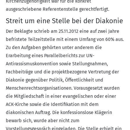
Kirchenzugehörigkeit war für die konkret
ausgeschriebene Referentenstelle gerechtfertigt.
Streit um eine Stelle bei der Diakonie
Der Beklagte schrieb am 25.11.2012 eine auf zwei Jahre
befristete Teilzeitstelle mit einem Umfang von 60% aus.
Zu den Aufgaben gehörten unter anderem die
Erarbeitung eines Parallelberichts zur UN-
Antirassismuskonvention sowie Stellungnahmen,
Fachbeiträge und die projektbezogene Vertretung der
Diakonie gegenüber Politik, Öffentlichkeit und
Menschenrechtsorganisationen. Vorausgesetzt wurden
die Mitgliedschaft in einer evangelischen oder einer
ACK-Kirche sowie die Identifikation mit dem
diakonischen Auftrag. Die konfessionslose Klägerin
bewarb sich, wurde aber nicht zum
Vorstellungsgespräch eingeladen. Die Stelle erhielt ein