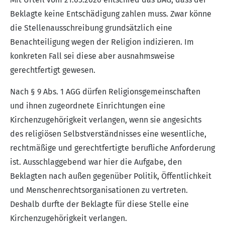
Beklagte keine Entschädigung zahlen muss. Zwar könne
die Stellenausschreibung grundsätzlich eine
Benachteiligung wegen der Religion indizieren. Im
konkreten Fall sei diese aber ausnahmsweise
gerechtfertigt gewesen.
Nach § 9 Abs. 1 AGG dürfen Religionsgemeinschaften
und ihnen zugeordnete Einrichtungen eine
Kirchenzugehörigkeit verlangen, wenn sie angesichts
des religiösen Selbstverständnisses eine wesentliche,
rechtmäßige und gerechtfertigte berufliche Anforderung
ist. Ausschlaggebend war hier die Aufgabe, den
Beklagten nach außen gegenüber Politik, Öffentlichkeit
und Menschenrechtsorganisationen zu vertreten.
Deshalb durfte der Beklagte für diese Stelle eine
Kirchenzugehörigkeit verlangen.