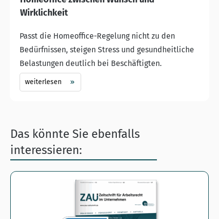
Wirklichkeit
Passt die Homeoffice-Regelung nicht zu den
Bedürfnissen, steigen Stress und gesundheitliche
Belastungen deutlich bei Beschäftigten.
weiterlesen
Das könnte Sie ebenfalls
interessieren: