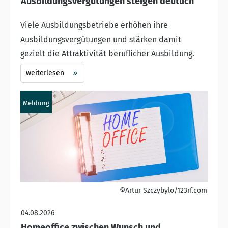
Ausbildungsvergütungen steigen deutlich
Viele Ausbildungsbetriebe erhöhen ihre
Ausbildungsvergütungen und stärken damit
gezielt die Attraktivität beruflicher Ausbildung.
weiterlesen
Meldung
©Artur Szczybylo/123rf.com
04.08.2026
Homeoffice zwischen Wunsch und