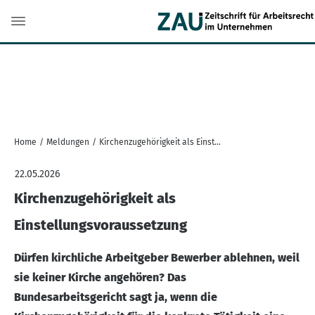
Home
/
Meldungen
/
Kirchenzugehörigkeit als Einstellungsvoraussetzung
22.05.2026
Kirchenzugehörigkeit als
Einstellungsvoraussetzung
Dürfen kirchliche Arbeitgeber Bewerber ablehnen, weil
sie keiner Kirche angehören? Das
Bundesarbeitsgericht sagt ja, wenn die