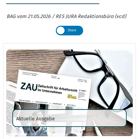
BAG vom 21.05.2026 / RES JURA Redaktionsbüro (vcd)
Share
Aktuelle Ausgabe