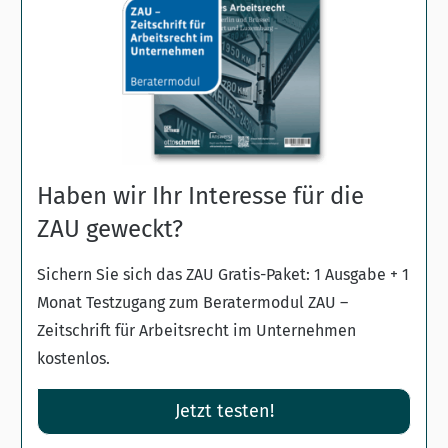
Haben wir Ihr Interesse für die
ZAU geweckt?
Sichern Sie sich das ZAU Gratis-Paket: 1 Ausgabe + 1
Monat Testzugang zum Beratermodul ZAU –
Zeitschrift für Arbeitsrecht im Unternehmen
kostenlos.
Jetzt testen!