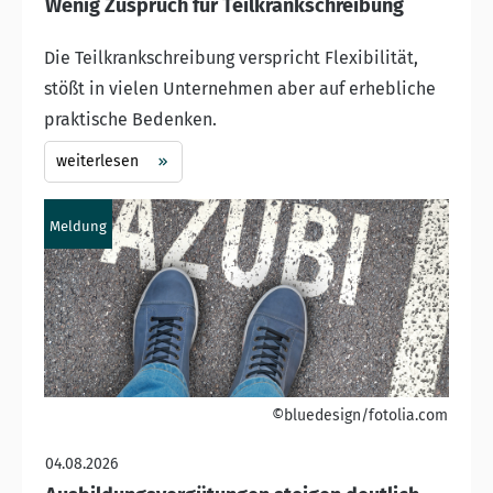
Wenig Zuspruch für Teilkrankschreibung
Die Teilkrankschreibung verspricht Flexibilität,
stößt in vielen Unternehmen aber auf erhebliche
praktische Bedenken.
weiterlesen
Meldung
©bluedesign/fotolia.com
04.08.2026