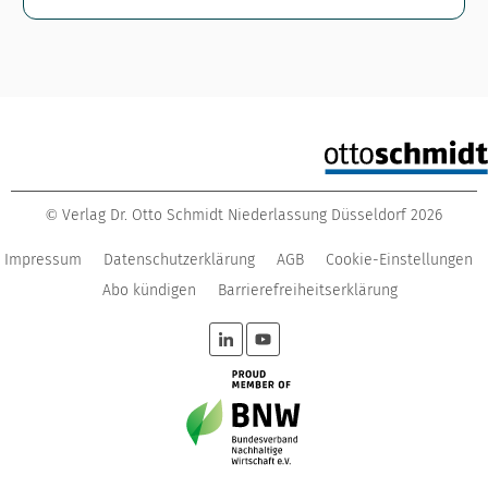
Verlag Dr. Otto Schmidt Niederlassung Düsseldorf
2026
©
Impressum
Datenschutzerklärung
AGB
Cookie-Einstellungen
Abo kündigen
Barrierefreiheitserklärung