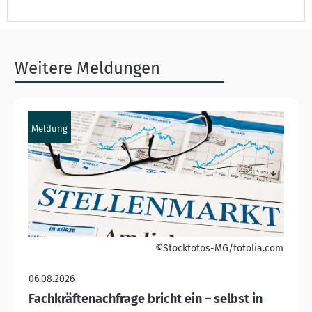
Weitere Meldungen
Meldung
©Stockfotos-MG/fotolia.com
06.08.2026
Fachkräftenachfrage bricht ein – selbst in