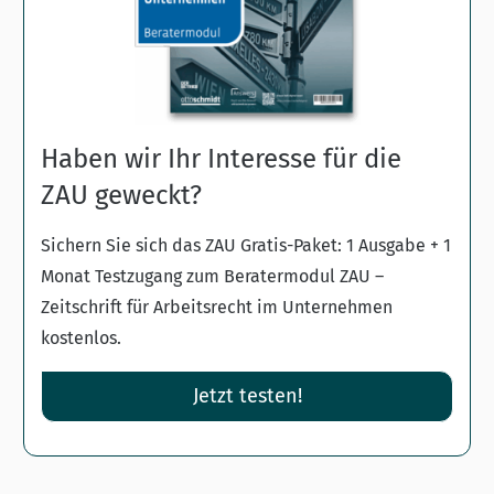
Haben wir Ihr Interesse für die
ZAU geweckt?
Sichern Sie sich das ZAU Gratis-Paket: 1 Ausgabe + 1
Monat Testzugang zum Beratermodul ZAU –
Zeitschrift für Arbeitsrecht im Unternehmen
kostenlos.
Jetzt testen!