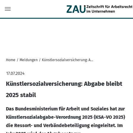
Home
/
Meldungen
/
Künstlersozialversicherung: Abgabe bleibt 2025 stabil
17.07.2024
Künstlersozialversicherung: Abgabe bleibt
2025 stabil
Das Bundesministerium für Arbeit und Soziales hat zur
Künstlersozialabgabe-Verordnung 2025 (KSA-VO 2025)
die Ressort- und Verbändebeteiligung eingeleitet. Im