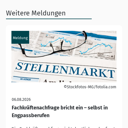
Weitere Meldungen
Meldung
©Stockfotos-MG/fotolia.com
06.08.2026
Fachkräftenachfrage bricht ein – selbst in
Engpassberufen