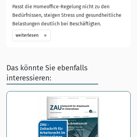
Passt die Homeoffice-Regelung nicht zu den
Bedürfnissen, steigen Stress und gesundheitliche
Belastungen deutlich bei Beschäftigten.
weiterlesen
Das könnte Sie ebenfalls
interessieren: