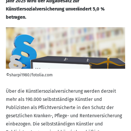
Jahr 2025 wird der Abgabesatz zur
Künstlersozialversicherung unverändert 5,0 %
betragen.
©sharpi1980/fotolia.com
Über die Künstlersozialversicherung werden derzeit
mehr als 190.000 selbstständige Künstler und
Publizisten als Pflichtversicherte in den Schutz der
gesetzlichen Kranken-, Pflege- und Rentenversicherung
einbezogen. Die selbstständigen Künstler und