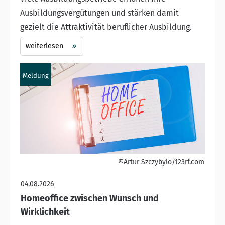
Ausbildungsvergütungen und stärken damit
gezielt die Attraktivität beruflicher Ausbildung.
weiterlesen
Meldung
©Artur Szczybylo/123rf.com
04.08.2026
Homeoffice zwischen Wunsch und
Wirklichkeit