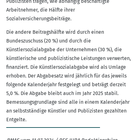
Publizisten tragen, wie abhängig beschäftigte
Arbeitnehmer, die Hälfte ihrer
Sozialversicherungsbeiträge.
Die andere Beitragshälfte wird durch einen
Bundeszuschuss (20 %) und durch die
Künstlersozialabgabe der Unternehmen (30 %), die
künstlerische und publizistische Leistungen verwerten,
finanziert. Die Künstlersozialabgabe wird als Umlage
erhoben. Der Abgabesatz wird jährlich für das jeweils
folgende Kalenderjahr festgelegt und beträgt derzeit
5,0 %. Die Abgabe bleibt auch im Jahr 2025 stabil.
Bemessungsgrundlage sind alle in einem Kalenderjahr
an selbstständige Künstler und Publizisten gezahlten
Entgelte.