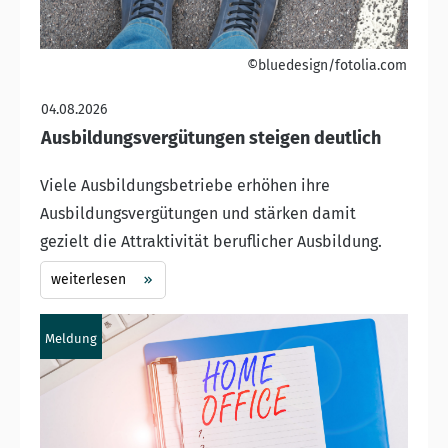
©bluedesign/fotolia.com
04.08.2026
Ausbildungsvergütungen steigen deutlich
Viele Ausbildungsbetriebe erhöhen ihre
Ausbildungsvergütungen und stärken damit
gezielt die Attraktivität beruflicher Ausbildung.
weiterlesen
Meldung