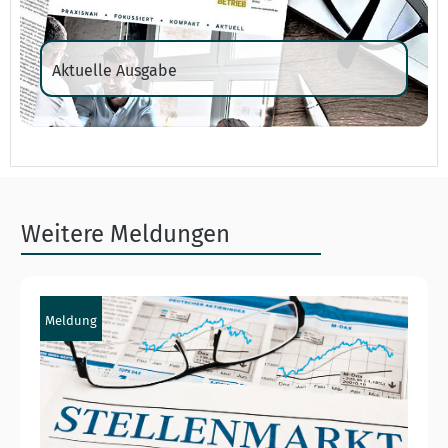
Aktuelle Ausgabe
Weitere Meldungen
Meldung