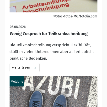
©Stockfotos-MG/fotolia.com
05.08.2026
Wenig Zuspruch für Teilkrankschreibung
Die Teilkrankschreibung verspricht Flexibilität,
stößt in vielen Unternehmen aber auf erhebliche
praktische Bedenken.
weiterlesen
Meldung