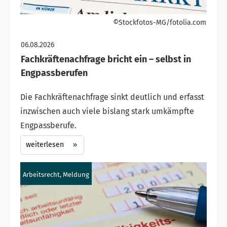
©Stockfotos-MG/fotolia.com
06.08.2026
Fachkräftenachfrage bricht ein – selbst in
Engpassberufen
Die Fachkräftenachfrage sinkt deutlich und erfasst
inzwischen auch viele bislang stark umkämpfte
Engpassberufe.
weiterlesen
Arbeitsrecht, Meldung