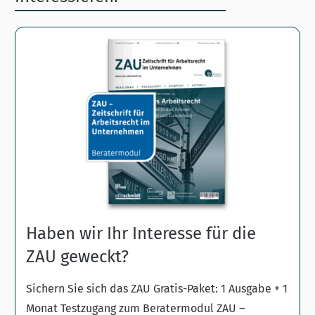
Haben wir Ihr Interesse für die
ZAU geweckt?
Sichern Sie sich das ZAU Gratis-Paket: 1 Ausgabe + 1
Monat Testzugang zum Beratermodul ZAU –