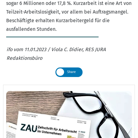
sogar 6 Millionen oder 17,8 %. Kurzarbeit ist eine Art von
Teilzeit-Arbeitslosigkeit, vor allem bei Auftragsmangel.
Beschäftigte erhalten Kurzarbeitergeld für die
ausfallenden Stunden.
ifo vom 11.01.2023 / Viola C. Didier, RES JURA
Redaktionsbüro
Share