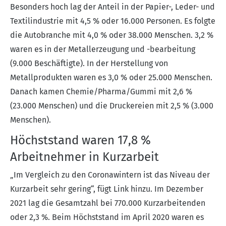
Besonders hoch lag der Anteil in der Papier-, Leder- und
Textilindustrie mit 4,5 % oder 16.000 Personen. Es folgte
die Autobranche mit 4,0 % oder 38.000 Menschen. 3,2 %
waren es in der Metallerzeugung und -bearbeitung
(9.000 Beschäftigte). In der Herstellung von
Metallprodukten waren es 3,0 % oder 25.000 Menschen.
Danach kamen Chemie/Pharma/Gummi mit 2,6 %
(23.000 Menschen) und die Druckereien mit 2,5 % (3.000
Menschen).
Höchststand waren 17,8 %
Arbeitnehmer in Kurzarbeit
„Im Vergleich zu den Coronawintern ist das Niveau der
Kurzarbeit sehr gering“, fügt Link hinzu. Im Dezember
2021 lag die Gesamtzahl bei 770.000 Kurzarbeitenden
oder 2,3 %. Beim Höchststand im April 2020 waren es