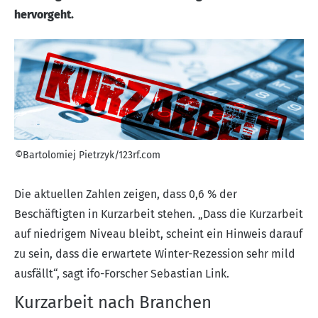
hervorgeht.
©Bartolomiej Pietrzyk/123rf.com
Die aktuellen Zahlen zeigen, dass 0,6 % der
Beschäftigten in Kurzarbeit stehen. „Dass die Kurzarbeit
auf niedrigem Niveau bleibt, scheint ein Hinweis darauf
zu sein, dass die erwartete Winter-Rezession sehr mild
ausfällt“, sagt ifo-Forscher Sebastian Link.
Kurzarbeit nach Branchen