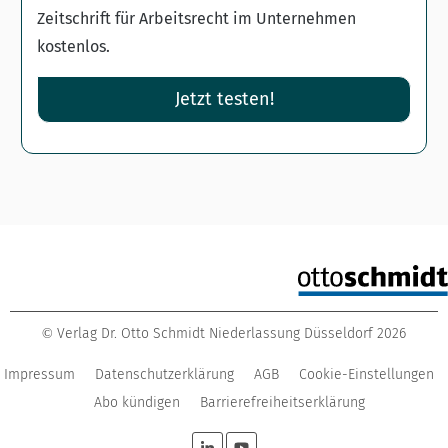
Zeitschrift für Arbeitsrecht im Unternehmen
kostenlos.
Jetzt testen!
Verlag Dr. Otto Schmidt Niederlassung Düsseldorf
2026
©
Impressum
Datenschutzerklärung
AGB
Cookie-Einstellungen
Abo kündigen
Barrierefreiheitserklärung