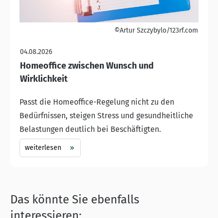
©Artur Szczybylo/123rf.com
04.08.2026
Homeoffice zwischen Wunsch und
Wirklichkeit
Passt die Homeoffice-Regelung nicht zu den
Bedürfnissen, steigen Stress und gesundheitliche
Belastungen deutlich bei Beschäftigten.
weiterlesen
Das könnte Sie ebenfalls
interessieren: