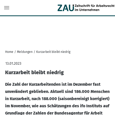
Home
/
Meldungen
/
Kurzarbeit bleibt niedrig
13.01.2023
Kurzarbeit bleibt niedrig
Die Zahl der Kurzarbeitenden ist im Dezember fast
unverändert geblieben. Aktuell sind 186.000 Menschen
in Kurzarbeit, nach 188.000 (saisonbereinigt korrigiert)
im November, wie aus Schätzungen des ifo Instituts auf
Grundlage der Zahlen der Bundesagentur für Arbeit