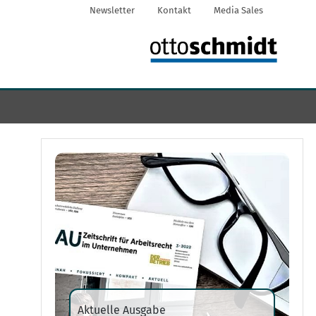
Newsletter
Kontakt
Media Sales
Aktuelle Ausgabe