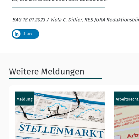
BAG 18.01.2023 / Viola C. Didier, RES JURA Redaktionsbü
Share
Weitere Meldungen
Meldung
Arbeitsrecht