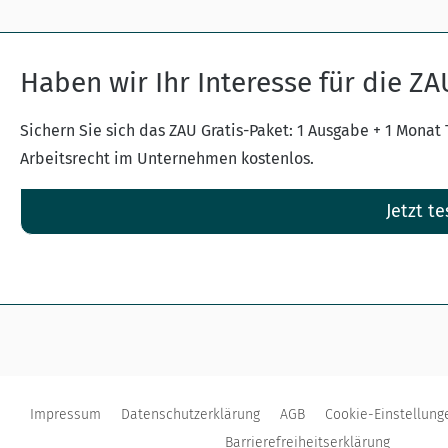
Haben wir Ihr Interesse für die Z
Sichern Sie sich das ZAU Gratis-Paket: 1 Ausgabe + 1 Monat
Arbeitsrecht im Unternehmen kostenlos.
Jetzt te
Impressum
Datenschutzerklärung
AGB
Cookie-Einstellung
Barrierefreiheitserklärung