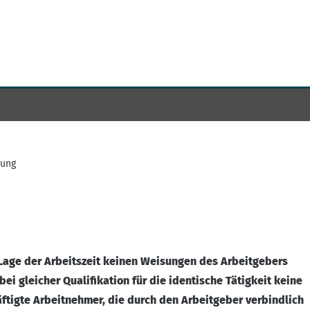
gung
 Lage der Arbeitszeit keinen Weisungen des Arbeitgebers
i gleicher Qualifikation für die identische Tätigkeit keine
ftigte Arbeitnehmer, die durch den Arbeitgeber verbindlich