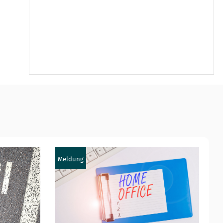
Meldung