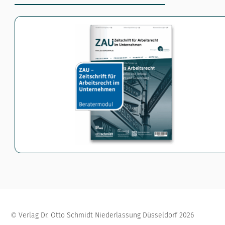
Verlag Dr. Otto Schmidt Niederlassung Düsseldorf
2026
©