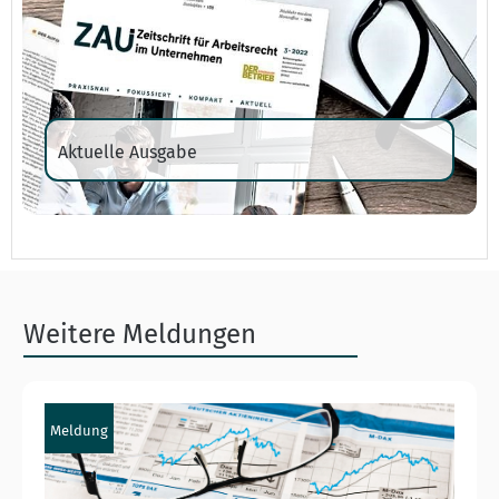
Aktuelle Ausgabe
Weitere Meldungen
Meldung