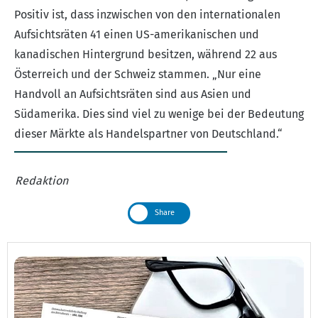
Positiv ist, dass inzwischen von den internationalen
Aufsichtsräten 41 einen US-amerikanischen und
kanadischen Hintergrund besitzen, während 22 aus
Österreich und der Schweiz stammen. „Nur eine
Handvoll an Aufsichtsräten sind aus Asien und
Südamerika. Dies sind viel zu wenige bei der Bedeutung
dieser Märkte als Handelspartner von Deutschland.“
Redaktion
Share