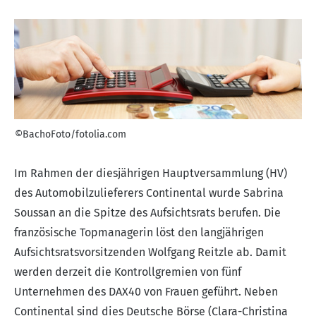
©BachoFoto/fotolia.com
Im Rahmen der diesjährigen Hauptversammlung (HV)
des Automobilzulieferers Continental wurde Sabrina
Soussan an die Spitze des Aufsichtsrats berufen. Die
französische Topmanagerin löst den langjährigen
Aufsichtsratsvorsitzenden Wolfgang Reitzle ab. Damit
werden derzeit die Kontrollgremien von fünf
Unternehmen des DAX40 von Frauen geführt. Neben
Continental sind dies Deutsche Börse (Clara-Christina