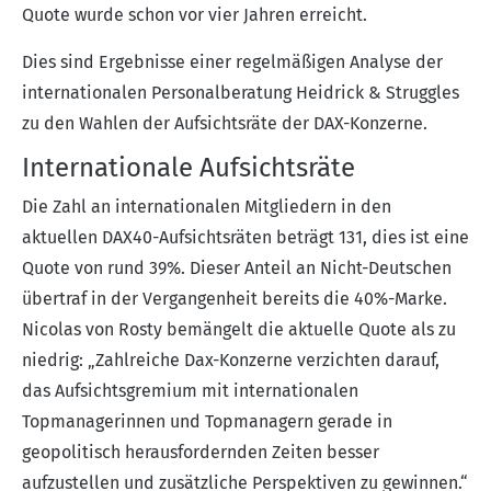
Quote wurde schon vor vier Jahren erreicht.
Dies sind Ergebnisse einer regelmäßigen Analyse der
internationalen Personalberatung Heidrick & Struggles
zu den Wahlen der Aufsichtsräte der DAX-Konzerne.
Internationale Aufsichtsräte
Die Zahl an internationalen Mitgliedern in den
aktuellen DAX40-Aufsichtsräten beträgt 131, dies ist eine
Quote von rund 39%. Dieser Anteil an Nicht-Deutschen
übertraf in der Vergangenheit bereits die 40%-Marke.
Nicolas von Rosty bemängelt die aktuelle Quote als zu
niedrig: „Zahlreiche Dax-Konzerne verzichten darauf,
das Aufsichtsgremium mit internationalen
Topmanagerinnen und Topmanagern gerade in
geopolitisch herausfordernden Zeiten besser
aufzustellen und zusätzliche Perspektiven zu gewinnen.“