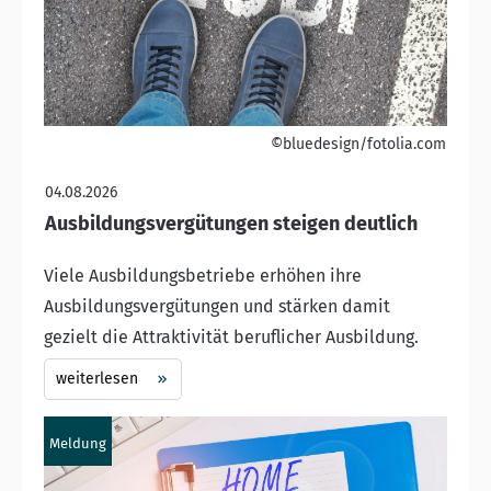
©bluedesign/fotolia.com
04.08.2026
Ausbildungsvergütungen steigen deutlich
Viele Ausbildungsbetriebe erhöhen ihre
Ausbildungsvergütungen und stärken damit
gezielt die Attraktivität beruflicher Ausbildung.
weiterlesen
Meldung