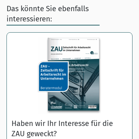
Das könnte Sie ebenfalls
interessieren:
Haben wir Ihr Interesse für die
ZAU geweckt?