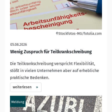
©Stockfotos-MG/fotolia.com
05.08.2026
Wenig Zuspruch für Teilkrankschreibung
Die Teilkrankschreibung verspricht Flexibilität,
stößt in vielen Unternehmen aber auf erhebliche
praktische Bedenken.
weiterlesen
Meldung