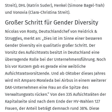
Streit), DHL (Katrin Suder), Henkel (Simone Bagel-Trah)
und Vonovia (Clara-Christina Streit).
Großer Schritt für Gender Diversity
Nicolas von Rosty, Deutschlandchef von Heidrick &
Struggles, merkt an: „Dies ist im Sinne einer besseren
Gender Diversity ein qualitativ großer Schritt. Der
Vorsitz des Aufsichtsrats besitzt in Deutschland eine
überragende Rolle bei der Unternehmensführung. Noch
bis vor Kurzem gab es gerade eine weibliche
Aufsichtsratsvorsitzende. Und ab Oktober dieses Jahres
wird mit Amparo Moraleda bei Airbus in einem weiterer
DAX-Unternehmen eine Frau an die Spitze des
Verwaltungsrats rücken.“ Von den 335 Aufsichtsräten der
Kapitalseite sind nach dem Ende der HV-Wahlen 127
Frauen, der Anteil beträgt demnach rund 38%. Diese