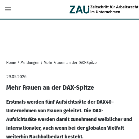
Home
/
Meldungen
/
Mehr Frauen an der DAX-Spitze
29.05.2026
Mehr Frauen an der DAX-Spitze
Erstmals werden fünf Aufsichtsräte der DAX40-
Unternehmen von Frauen geleitet. Die DAX-
Aufsichtsräte werden damit zunehmend weiblicher und
internationaler, auch wenn bei der globalen Vielfalt
weiterhin Nachholbedarf besteht.