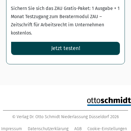
Sichern Sie sich das ZAU Gratis-Paket: 1 Ausgabe + 1
Monat Testzugang zum Beratermodul ZAU –
Zeitschrift für Arbeitsrecht im Unternehmen
kostenlos.
Jetzt testen!
Verlag Dr. Otto Schmidt Niederlassung Düsseldorf
2026
©
Impressum
Datenschutzerklärung
AGB
Cookie-Einstellungen