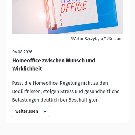
©Artur Szczybylo/123rf.com
04.08.2026
Homeoffice zwischen Wunsch und
Wirklichkeit
Passt die Homeoffice-Regelung nicht zu den
Bedürfnissen, steigen Stress und gesundheitliche
Belastungen deutlich bei Beschäftigten.
weiterlesen