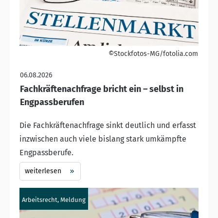
©Stockfotos-MG/fotolia.com
06.08.2026
Fachkräftenachfrage bricht ein – selbst in
Engpassberufen
Die Fachkräftenachfrage sinkt deutlich und erfasst
inzwischen auch viele bislang stark umkämpfte
Engpassberufe.
weiterlesen
Arbeitsrecht, Meldung