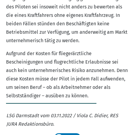
des Piloten sei insoweit nicht anders zu bewerten als
die eines Kraftfahrers ohne eigenes Kraftfahrzeug. In
beiden Fällen stünden den Beschäftigten keine
Betriebsmittel zur Verfügung, um anderweitig am Markt
unternehmerisch tätig zu werden.
Aufgrund der Kosten für fliegerärztliche
Bescheinigungen und flugrechtliche Erlaubnisse sei
auch kein unternehmerisches Risiko anzunehmen. Denn
diese Kosten müsse der Pilot in jedem Fall aufwenden,
um seinen Beruf – ob als Arbeitnehmer oder als
Selbstständiger – ausüben zu können.
LSG Darmstadt vom 03.11.2022 / Viola C. Didier, RES
JURA Redaktionsbüro.