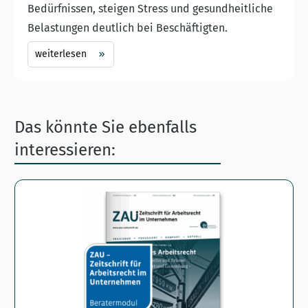
Bedürfnissen, steigen Stress und gesundheitliche
Belastungen deutlich bei Beschäftigten.
weiterlesen
Das könnte Sie ebenfalls
interessieren: