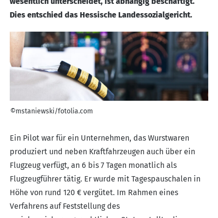
wesentlich unterscheidet, ist abhängig beschäftigt.
Dies entschied das Hessische Landessozialgericht.
©mstaniewski/fotolia.com
Ein Pilot war für ein Unternehmen, das Wurstwaren
produziert und neben Kraftfahrzeugen auch über ein
Flugzeug verfügt, an 6 bis 7 Tagen monatlich als
Flugzeugführer tätig. Er wurde mit Tagespauschalen in
Höhe von rund 120 € vergütet. Im Rahmen eines
Verfahrens auf Feststellung des