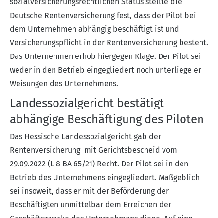
sozialversicherungsrechtlichen Status stellte die
Deutsche Rentenversicherung fest, dass der Pilot bei
dem Unternehmen abhängig beschäftigt ist und
Versicherungspflicht
in der Rentenversicherung besteht.
Das Unternehmen erhob hiergegen Klage. Der Pilot sei
weder in den Betrieb eingegliedert noch unterliege er
Weisungen des Unternehmens.
Landessozialgericht bestätigt
abhängige Beschäftigung des Piloten
Das Hessische Landessozialgericht gab der
Rentenversicherung mit Gerichtsbescheid vom
29.09.2022 (
L 8 BA 65/21
) Recht. Der Pilot sei in den
Betrieb des Unternehmens eingegliedert. Maßgeblich
sei insoweit, dass er mit der Beförderung der
Beschäftigten unmittelbar dem Erreichen der