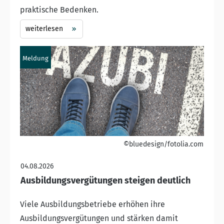
praktische Bedenken.
weiterlesen
Meldung
©bluedesign/fotolia.com
04.08.2026
Ausbildungsvergütungen steigen deutlich
Viele Ausbildungsbetriebe erhöhen ihre
Ausbildungsvergütungen und stärken damit