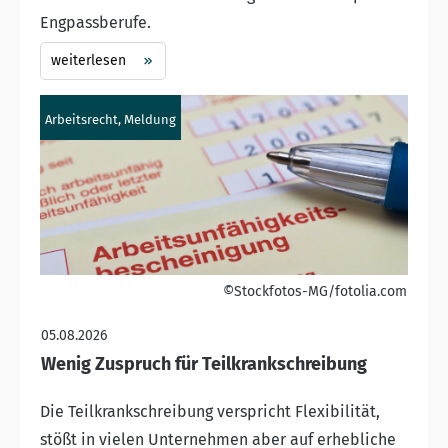
Engpassberufe.
weiterlesen
Arbeitsrecht, Meldung
©Stockfotos-MG/fotolia.com
05.08.2026
Wenig Zuspruch für Teilkrankschreibung
Die Teilkrankschreibung verspricht Flexibilität,
stößt in vielen Unternehmen aber auf erhebliche