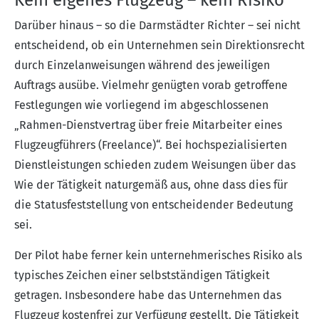
Darüber hinaus – so die Darmstädter Richter – sei nicht
entscheidend, ob ein Unternehmen sein Direktionsrecht
durch Einzelanweisungen während des jeweiligen
Auftrags ausübe. Vielmehr genügten vorab getroffene
Festlegungen wie vorliegend im abgeschlossenen
„Rahmen-Dienstvertrag über freie Mitarbeiter eines
Flugzeugführers (Freelance)“. Bei hochspezialisierten
Dienstleistungen schieden zudem Weisungen über das
Wie der Tätigkeit naturgemäß aus, ohne dass dies für
die Statusfeststellung von entscheidender Bedeutung
sei.
Der Pilot habe ferner kein unternehmerisches Risiko als
typisches Zeichen einer selbstständigen Tätigkeit
getragen. Insbesondere habe das Unternehmen das
Flugzeug kostenfrei zur Verfügung gestellt. Die Tätigkeit