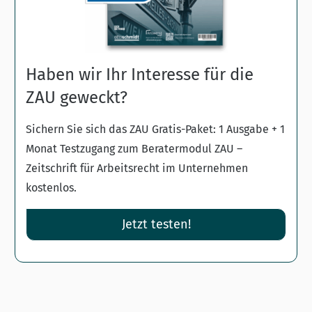
Haben wir Ihr Interesse für die
ZAU geweckt?
Sichern Sie sich das ZAU Gratis-Paket: 1 Ausgabe + 1
Monat Testzugang zum Beratermodul ZAU –
Zeitschrift für Arbeitsrecht im Unternehmen
kostenlos.
Jetzt testen!