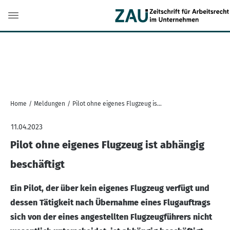
Home
/
Meldungen
/
Pilot ohne eigenes Flugzeug ist abhängig beschäftigt
11.04.2023
Pilot ohne eigenes Flugzeug ist abhängig
beschäftigt
Ein Pilot, der über kein eigenes Flugzeug verfügt und
dessen Tätigkeit nach Übernahme eines Flugauftrags
sich von der eines angestellten Flugzeugführers nicht