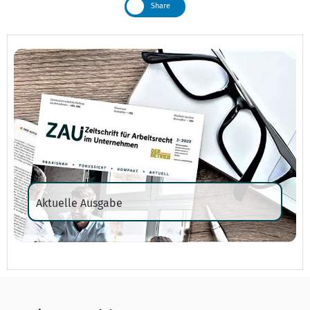
Share
Aktuelle Ausgabe