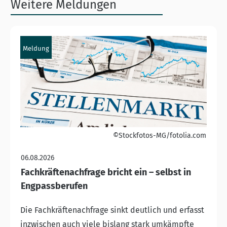
Weitere Meldungen
Meldung
©Stockfotos-MG/fotolia.com
06.08.2026
Fachkräftenachfrage bricht ein – selbst in
Engpassberufen
Die Fachkräftenachfrage sinkt deutlich und erfasst
inzwischen auch viele bislang stark umkämpfte