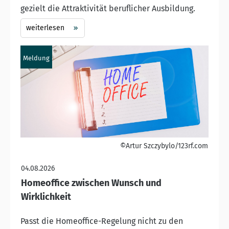
gezielt die Attraktivität beruflicher Ausbildung.
weiterlesen
Meldung
©Artur Szczybylo/123rf.com
04.08.2026
Homeoffice zwischen Wunsch und
Wirklichkeit
Passt die Homeoffice-Regelung nicht zu den