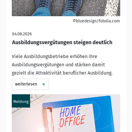
©bluedesign/fotolia.com
04.08.2026
Ausbildungsvergütungen steigen deutlich
Viele Ausbildungsbetriebe erhöhen ihre
Ausbildungsvergütungen und stärken damit
gezielt die Attraktivität beruflicher Ausbildung.
weiterlesen
Meldung