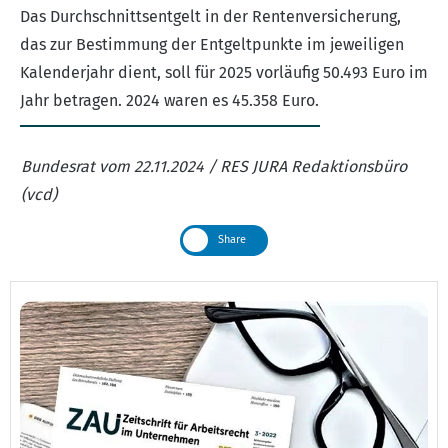
Das Durchschnittsentgelt in der Rentenversicherung,
das zur Bestimmung der Entgeltpunkte im jeweiligen
Kalenderjahr dient, soll für 2025 vorläufig 50.493 Euro im
Jahr betragen. 2024 waren es 45.358 Euro.
Bundesrat vom 22.11.2024 / RES JURA Redaktionsbüro
(vcd)
Share