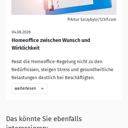
©Artur Szczybylo/123rf.com
04.08.2026
Homeoffice zwischen Wunsch und
Wirklichkeit
Passt die Homeoffice-Regelung nicht zu den
Bedürfnissen, steigen Stress und gesundheitliche
Belastungen deutlich bei Beschäftigten.
weiterlesen
Das könnte Sie ebenfalls