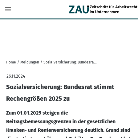
Home
/
Meldungen
/
Sozialversicherung: Bundesrat stimmt Rechengrößen 2025 zu
26.11.2024
Sozialversicherung: Bundesrat stimmt
Rechengrößen 2025 zu
Zum 01.01.2025 steigen die
Beitragsbemessungsgrenzen in der gesetzlichen
Kranken- und Rentenversicherung deutlich. Grund sind