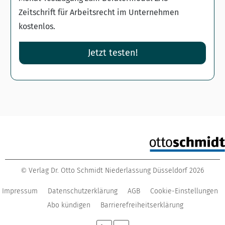
Zeitschrift für Arbeitsrecht im Unternehmen
kostenlos.
Jetzt testen!
Verlag Dr. Otto Schmidt Niederlassung Düsseldorf
2026
©
Impressum
Datenschutzerklärung
AGB
Cookie-Einstellungen
Abo kündigen
Barrierefreiheitserklärung