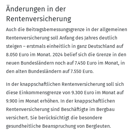
Änderungen in der
Rentenversicherung
Auch die Beitragsbemessungsgrenze in der allgemeinen
Rentenversicherung soll Anfang des Jahres deutlich
steigen – erstmals einheitlich in ganz Deutschland auf
8.050 Euro im Monat. 2024 belief sich die Grenze in den
neuen Bundesländern noch auf 7.450 Euro im Monat, in
den alten Bundesländern auf 7.550 Euro.
In der knappschaftlichen Rentenversicherung soll sich
diese Einkommensgrenze von 9.300 Euro im Monat auf
9.900 im Monat erhöhen. In der knappschaftlichen
Rentenversicherung sind Beschäftigte im Bergbau
versichert. Sie berücksichtigt die besondere
gesundheitliche Beanspruchung von Bergleuten.