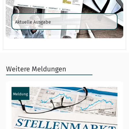
Aktuelle Ausgabe
Weitere Meldungen
Meldung