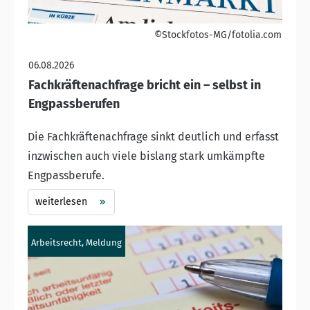
©Stockfotos-MG/fotolia.com
06.08.2026
Fachkräftenachfrage bricht ein – selbst in
Engpassberufen
Die Fachkräftenachfrage sinkt deutlich und erfasst
inzwischen auch viele bislang stark umkämpfte
Engpassberufe.
weiterlesen
Arbeitsrecht, Meldung