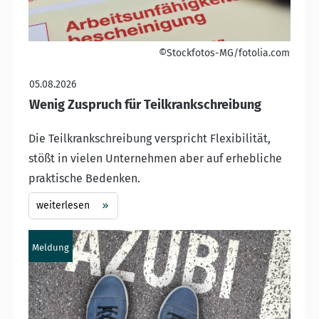
©Stockfotos-MG/fotolia.com
05.08.2026
Wenig Zuspruch für Teilkrankschreibung
Die Teilkrankschreibung verspricht Flexibilität,
stößt in vielen Unternehmen aber auf erhebliche
praktische Bedenken.
weiterlesen
Meldung