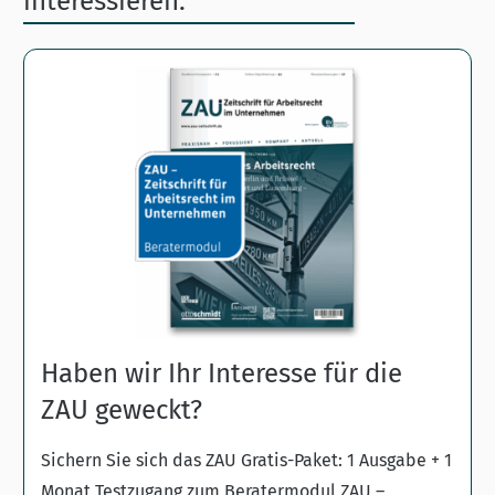
interessieren:
Haben wir Ihr Interesse für die
ZAU geweckt?
Sichern Sie sich das ZAU Gratis-Paket: 1 Ausgabe + 1
Monat Testzugang zum Beratermodul ZAU –