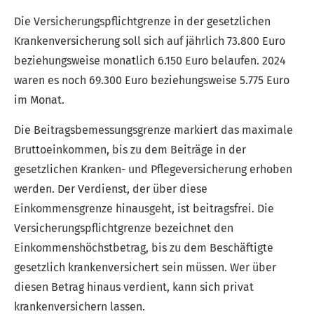
Die Versicherungspflichtgrenze in der gesetzlichen
Krankenversicherung soll sich auf jährlich 73.800 Euro
beziehungsweise monatlich 6.150 Euro belaufen. 2024
waren es noch 69.300 Euro beziehungsweise 5.775 Euro
im Monat.
Die Beitragsbemessungsgrenze markiert das maximale
Bruttoeinkommen, bis zu dem Beiträge in der
gesetzlichen Kranken- und Pflegeversicherung erhoben
werden. Der Verdienst, der über diese
Einkommensgrenze hinausgeht, ist beitragsfrei. Die
Versicherungspflichtgrenze bezeichnet den
Einkommenshöchstbetrag, bis zu dem Beschäftigte
gesetzlich krankenversichert sein müssen. Wer über
diesen Betrag hinaus verdient, kann sich privat
krankenversichern lassen.