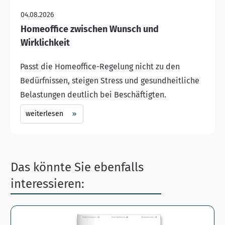
04.08.2026
Homeoffice zwischen Wunsch und
Wirklichkeit
Passt die Homeoffice-Regelung nicht zu den
Bedürfnissen, steigen Stress und gesundheitliche
Belastungen deutlich bei Beschäftigten.
weiterlesen
Das könnte Sie ebenfalls
interessieren: