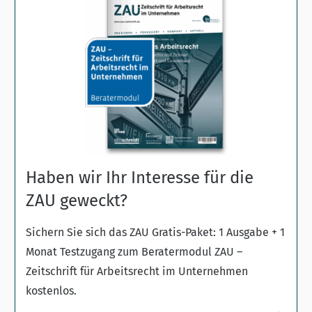
Haben wir Ihr Interesse für die
ZAU geweckt?
Sichern Sie sich das ZAU Gratis-Paket: 1 Ausgabe + 1
Monat Testzugang zum Beratermodul ZAU –
Zeitschrift für Arbeitsrecht im Unternehmen
kostenlos.