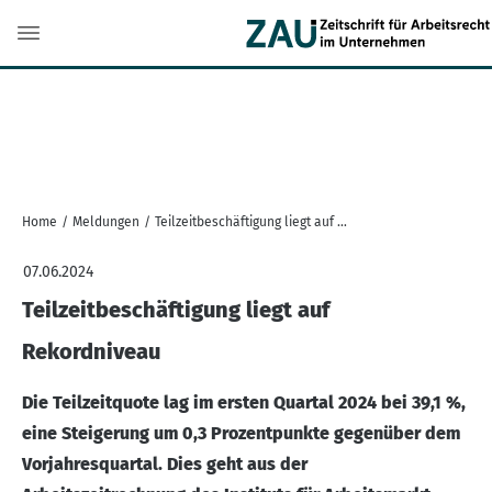
Home
/
Meldungen
/
Teilzeitbeschäftigung liegt auf Rekordniveau
07.06.2024
Teilzeitbeschäftigung liegt auf
Rekordniveau
Die Teilzeitquote lag im ersten Quartal 2024 bei 39,1 %,
eine Steigerung um 0,3 Prozentpunkte gegenüber dem
Vorjahresquartal. Dies geht aus der