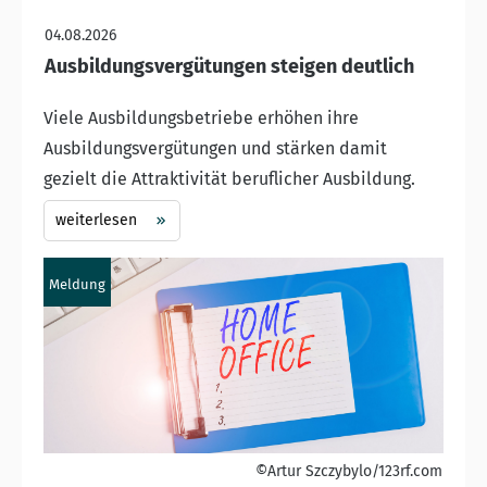
04.08.2026
Ausbildungsvergütungen steigen deutlich
Viele Ausbildungsbetriebe erhöhen ihre
Ausbildungsvergütungen und stärken damit
gezielt die Attraktivität beruflicher Ausbildung.
weiterlesen
Meldung
©Artur Szczybylo/123rf.com