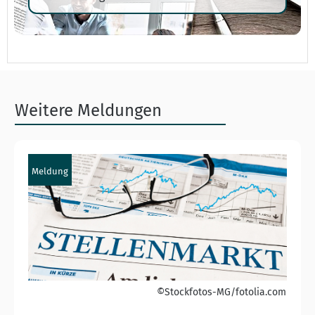
Weitere Meldungen
Meldung
©Stockfotos-MG/fotolia.com