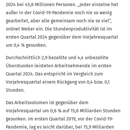
2024 bei 45,8 Millionen Personen. „Jeder einzelne hat
außer in der Covid-19-Pandemie noch nie so wenig
gearbeitet, aber alle gemeinsam noch nie so viel“,
ordnet Weber ein. Die Stundenproduktivität ist im
ersten Quartal 2024 gegenüber dem Vorjahresquartal
um 0,4 % gesunken.
Durchschnittlich 2,9 bezahlte und 4,4 unbezahlte
Überstunden leisteten Arbeitnehmende im ersten
Quartal 2024. Das entspricht im Vergleich zum
Vorjahresquartal einem Rückgang von 0,4 bzw. 0,1
Stunden.
Das Arbeitsvolumen ist gegenüber dem
Vorjahresquartal um 0,6 % auf 15,8 Milliarden Stunden
gesunken. Im ersten Quartal 2019, vor der Covid-19-
Pandemie, lag es leicht darüber, bei 15,9 Milliarden