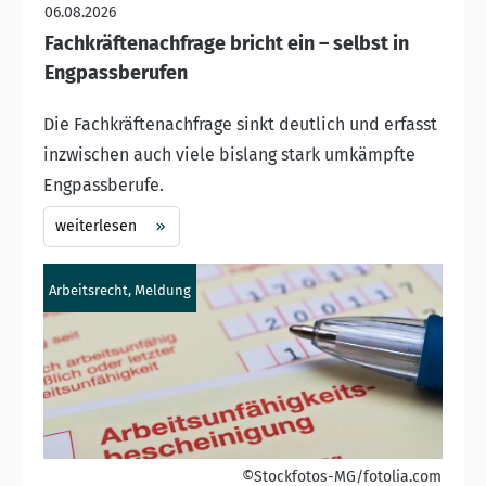
06.08.2026
Fachkräftenachfrage bricht ein – selbst in
Engpassberufen
Die Fachkräftenachfrage sinkt deutlich und erfasst
inzwischen auch viele bislang stark umkämpfte
Engpassberufe.
weiterlesen
Arbeitsrecht, Meldung
©Stockfotos-MG/fotolia.com