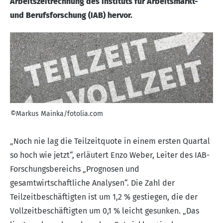
Arbeitszeitrechnung des Instituts für Arbeitsmarkt-
und Berufsforschung (IAB) hervor.
©Markus Mainka/fotolia.com
„Noch nie lag die Teilzeitquote in einem ersten Quartal
so hoch wie jetzt“, erläutert Enzo Weber, Leiter des IAB-
Forschungsbereichs „Prognosen und
gesamtwirtschaftliche Analysen“. Die Zahl der
Teilzeitbeschäftigten ist um 1,2 % gestiegen, die der
Vollzeitbeschäftigten um 0,1 % leicht gesunken. „Das