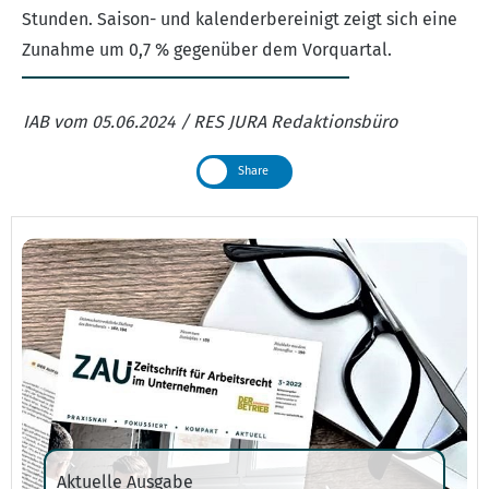
Stunden. Saison- und kalenderbereinigt zeigt sich eine
Zunahme um 0,7 % gegenüber dem Vorquartal.
IAB vom 05.06.2024 / RES JURA Redaktionsbüro
Share
Aktuelle Ausgabe