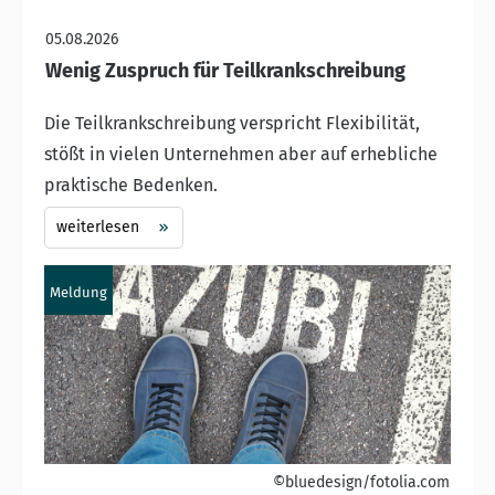
05.08.2026
Wenig Zuspruch für Teilkrankschreibung
Die Teilkrankschreibung verspricht Flexibilität,
stößt in vielen Unternehmen aber auf erhebliche
praktische Bedenken.
weiterlesen
Meldung
©bluedesign/fotolia.com