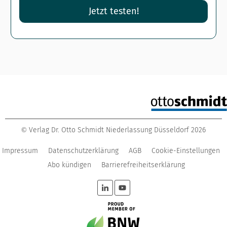
Jetzt testen!
Verlag Dr. Otto Schmidt Niederlassung Düsseldorf
2026
©
Impressum
Datenschutzerklärung
AGB
Cookie-Einstellungen
Abo kündigen
Barrierefreiheitserklärung