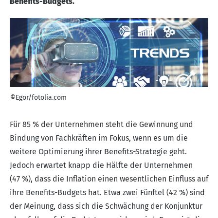
Benefits-Budgets.
©Egor/fotolia.com
Für 85 % der Unternehmen steht die Gewinnung und
Bindung von Fachkräften im Fokus, wenn es um die
weitere Optimierung ihrer Benefits-Strategie geht.
Jedoch erwartet knapp die Hälfte der Unternehmen
(47 %), dass die Inflation einen wesentlichen Einfluss auf
ihre Benefits-Budgets hat. Etwa zwei Fünftel (42 %) sind
der Meinung, dass sich die Schwächung der Konjunktur