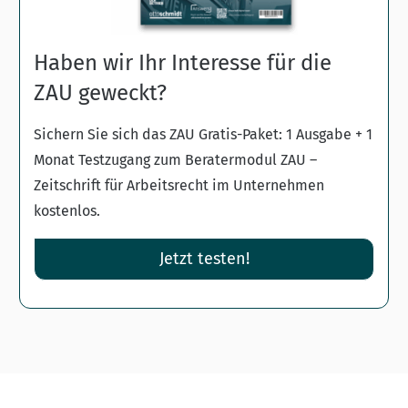
Haben wir Ihr Interesse für die
ZAU geweckt?
Sichern Sie sich das ZAU Gratis-Paket: 1 Ausgabe + 1
Monat Testzugang zum Beratermodul ZAU –
Zeitschrift für Arbeitsrecht im Unternehmen
kostenlos.
Jetzt testen!