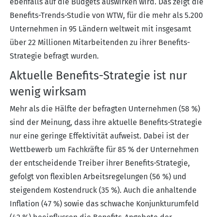
ebenfalls auf die Budgets auswirken wird. Das zeigt die
Benefits-Trends-Studie von WTW, für die mehr als 5.200
Unternehmen in 95 Ländern weltweit mit insgesamt
über 22 Millionen Mitarbeitenden zu ihrer Benefits-
Strategie befragt wurden.
Aktuelle Benefits-Strategie ist nur
wenig wirksam
Mehr als die Hälfte der befragten Unternehmen (58 %)
sind der Meinung, dass ihre aktuelle Benefits-Strategie
nur eine geringe Effektivität aufweist. Dabei ist der
Wettbewerb um Fachkräfte für 85 % der Unternehmen
der entscheidende Treiber ihrer Benefits-Strategie,
gefolgt von flexiblen Arbeitsregelungen (56 %) und
steigendem Kostendruck (35 %). Auch die anhaltende
Inflation (47 %) sowie das schwache Konjunkturumfeld