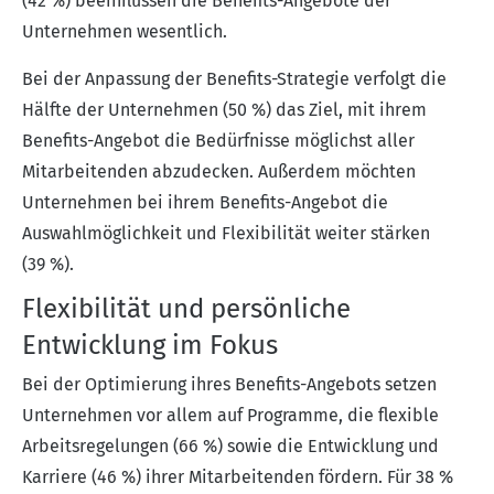
(42 %) beeinflussen die Benefits-Angebote der
Unternehmen wesentlich.
Bei der Anpassung der Benefits-Strategie verfolgt die
Hälfte der Unternehmen (50 %) das Ziel, mit ihrem
Benefits-Angebot die Bedürfnisse möglichst aller
Mitarbeitenden abzudecken. Außerdem möchten
Unternehmen bei ihrem Benefits-Angebot die
Auswahlmöglichkeit und Flexibilität weiter stärken
(39 %).
Flexibilität und persönliche
Entwicklung im Fokus
Bei der Optimierung ihres Benefits-Angebots setzen
Unternehmen vor allem auf Programme, die flexible
Arbeitsregelungen (66 %) sowie die Entwicklung und
Karriere (46 %) ihrer Mitarbeitenden fördern. Für 38 %