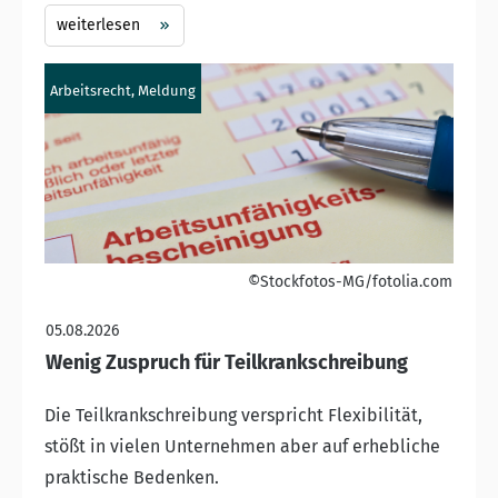
weiterlesen
Arbeitsrecht, Meldung
©Stockfotos-MG/fotolia.com
05.08.2026
Wenig Zuspruch für Teilkrankschreibung
Die Teilkrankschreibung verspricht Flexibilität,
stößt in vielen Unternehmen aber auf erhebliche
praktische Bedenken.