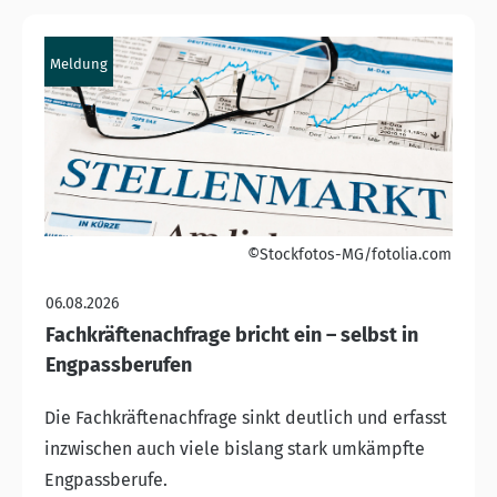
Meldung
©Stockfotos-MG/fotolia.com
06.08.2026
Fachkräftenachfrage bricht ein – selbst in
Engpassberufen
Die Fachkräftenachfrage sinkt deutlich und erfasst
inzwischen auch viele bislang stark umkämpfte
Engpassberufe.