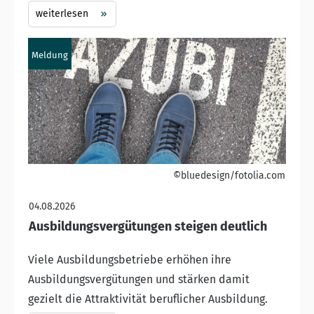
weiterlesen
Meldung
©bluedesign/fotolia.com
04.08.2026
Ausbildungsvergütungen steigen deutlich
Viele Ausbildungsbetriebe erhöhen ihre
Ausbildungsvergütungen und stärken damit
gezielt die Attraktivität beruflicher Ausbildung.