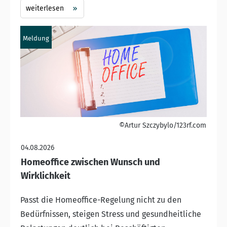
weiterlesen
Meldung
©Artur Szczybylo/123rf.com
04.08.2026
Homeoffice zwischen Wunsch und
Wirklichkeit
Passt die Homeoffice-Regelung nicht zu den
Bedürfnissen, steigen Stress und gesundheitliche