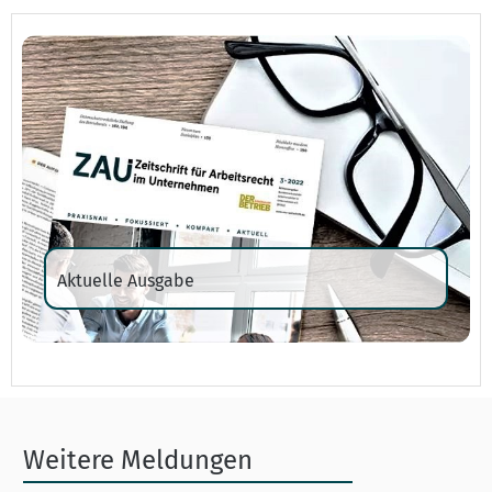
Aktuelle Ausgabe
Weitere Meldungen