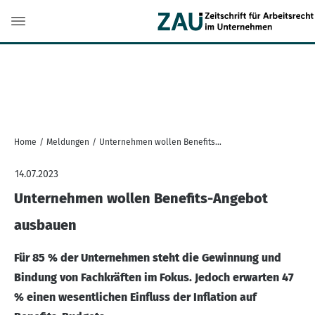
Home
/
Meldungen
/
Unternehmen wollen Benefits-Angebot ausbauen
14.07.2023
Unternehmen wollen Benefits-Angebot
ausbauen
Für 85 % der Unternehmen steht die Gewinnung und
Bindung von Fachkräften im Fokus. Jedoch erwarten 47
% einen wesentlichen Einfluss der Inflation auf