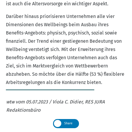
ist auch die Altersvorsorge ein wichtiger Aspekt.
Darüber hinaus priorisieren Unternehmen alle vier
Dimensionen des Wellbeings beim Ausbau ihres
Benefits-Angebots: physisch, psychisch, sozial sowie
finanziell. Der Trend einer gestiegenen Bedeutung von
Wellbeing verstetigt sich. Mit der Erweiterung ihres
Benefits-Angebots verfolgen Unternehmen auch das
Ziel, sich im Marktvergleich von Wettbewerbern
abzuheben. So möchte über die Hälfte (53 %) flexiblere
Arbeitsregelungen als die Konkurrenz bieten.
wtw vom 05.07.2023 / Viola C. Didier, RES JURA
Redaktionsbüro
Share