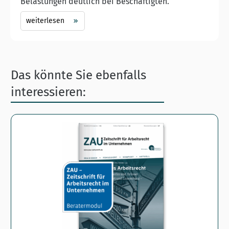
Belastungen deutlich bei Beschäftigten.
weiterlesen
Das könnte Sie ebenfalls
interessieren: