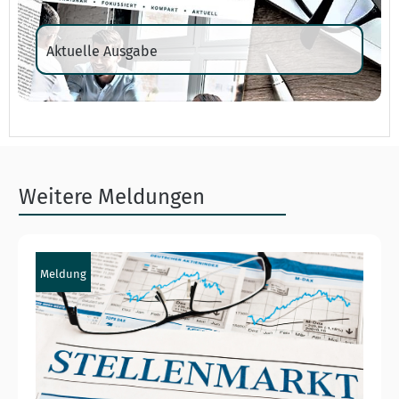
Aktuelle Ausgabe
Weitere Meldungen
Meldung