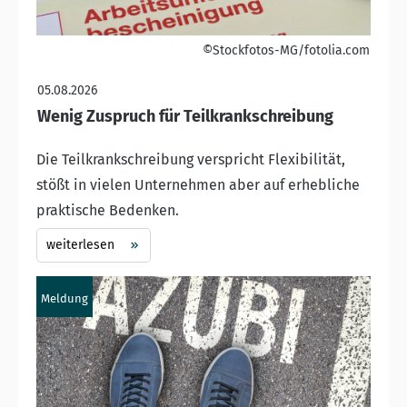
©Stockfotos-MG/fotolia.com
05.08.2026
Wenig Zuspruch für Teilkrankschreibung
Die Teilkrankschreibung verspricht Flexibilität,
stößt in vielen Unternehmen aber auf erhebliche
praktische Bedenken.
weiterlesen
Meldung