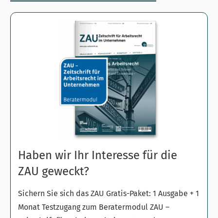
Haben wir Ihr Interesse für die
ZAU geweckt?
Sichern Sie sich das ZAU Gratis-Paket: 1 Ausgabe + 1
Monat Testzugang zum Beratermodul ZAU –