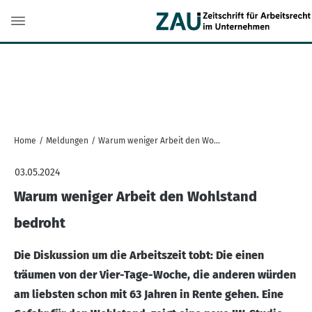
Home
/
Meldungen
/
Warum weniger Arbeit den Wohlstand bedroht
03.05.2024
Warum weniger Arbeit den Wohlstand
bedroht
Die Diskussion um die Arbeitszeit tobt: Die einen
träumen von der Vier-Tage-Woche, die anderen würden
am liebsten schon mit 63 Jahren in Rente gehen. Eine