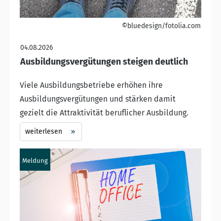
©bluedesign/fotolia.com
04.08.2026
Ausbildungsvergütungen steigen deutlich
Viele Ausbildungsbetriebe erhöhen ihre
Ausbildungsvergütungen und stärken damit
gezielt die Attraktivität beruflicher Ausbildung.
weiterlesen
Meldung