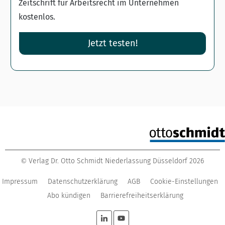
Zeitschrift für Arbeitsrecht im Unternehmen
kostenlos.
Jetzt testen!
Verlag Dr. Otto Schmidt Niederlassung Düsseldorf
2026
©
Impressum
Datenschutzerklärung
AGB
Cookie-Einstellungen
Abo kündigen
Barrierefreiheitserklärung