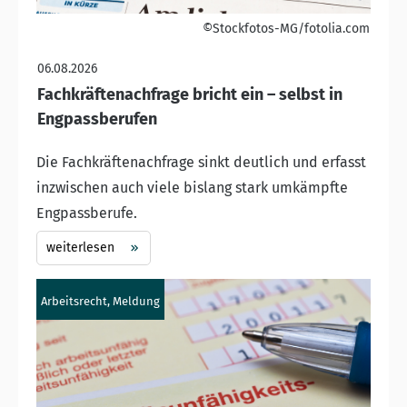
©Stockfotos-MG/fotolia.com
06.08.2026
Fachkräftenachfrage bricht ein – selbst in
Engpassberufen
Die Fachkräftenachfrage sinkt deutlich und erfasst
inzwischen auch viele bislang stark umkämpfte
Engpassberufe.
weiterlesen
Arbeitsrecht, Meldung