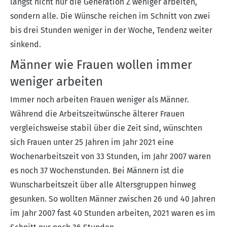
längst nicht nur die Generation Z weniger arbeiten,
sondern alle. Die Wünsche reichen im Schnitt von zwei
bis drei Stunden weniger in der Woche, Tendenz weiter
sinkend.
Männer wie Frauen wollen immer
weniger arbeiten
Immer noch arbeiten Frauen weniger als Männer.
Während die Arbeitszeitwünsche älterer Frauen
vergleichsweise stabil über die Zeit sind, wünschten
sich Frauen unter 25 Jahren im Jahr 2021 eine
Wochenarbeitszeit von 33 Stunden, im Jahr 2007 waren
es noch 37 Wochenstunden. Bei Männern ist die
Wunscharbeitszeit über alle Altersgruppen hinweg
gesunken. So wollten Männer zwischen 26 und 40 Jahren
im Jahr 2007 fast 40 Stunden arbeiten, 2021 waren es im