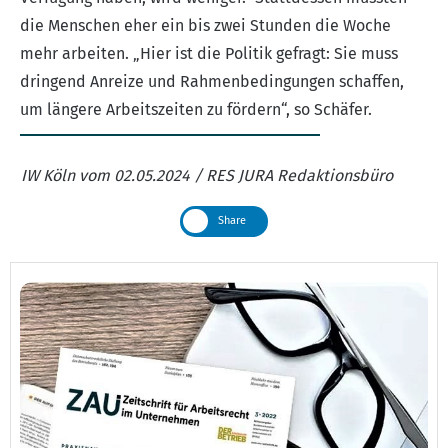
die Menschen eher ein bis zwei Stunden die Woche
mehr arbeiten. „Hier ist die Politik gefragt: Sie muss
dringend Anreize und Rahmenbedingungen schaffen,
um längere Arbeitszeiten zu fördern“, so Schäfer.
IW Köln vom 02.05.2024 / RES JURA Redaktionsbüro
Share