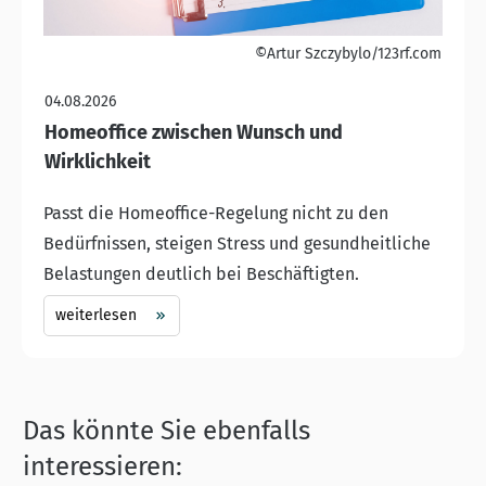
©Artur Szczybylo/123rf.com
04.08.2026
Homeoffice zwischen Wunsch und
Wirklichkeit
Passt die Homeoffice-Regelung nicht zu den
Bedürfnissen, steigen Stress und gesundheitliche
Belastungen deutlich bei Beschäftigten.
weiterlesen
Das könnte Sie ebenfalls
interessieren: