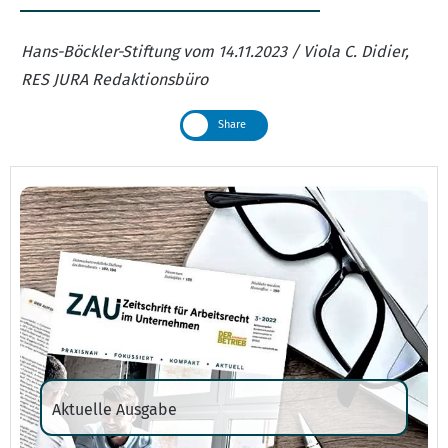
Hans-Böckler-Stiftung vom 14.11.2023 / Viola C. Didier,
RES JURA Redaktionsbüro
Share
Aktuelle Ausgabe