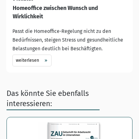
Homeoffice zwischen Wunsch und
Wirklichkeit
Passt die Homeoffice-Regelung nicht zu den
Bedürfnissen, steigen Stress und gesundheitliche
Belastungen deutlich bei Beschäftigten.
weiterlesen
Das könnte Sie ebenfalls
interessieren: