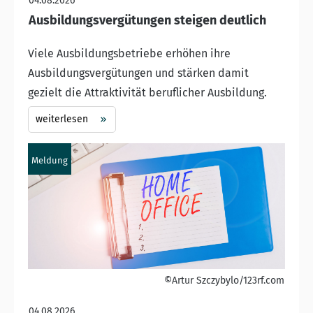
04.08.2026
Ausbildungsvergütungen steigen deutlich
Viele Ausbildungsbetriebe erhöhen ihre
Ausbildungsvergütungen und stärken damit
gezielt die Attraktivität beruflicher Ausbildung.
weiterlesen
Meldung
©Artur Szczybylo/123rf.com
04.08.2026