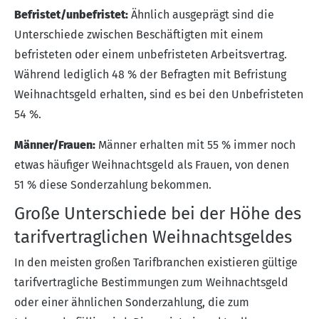
Befristet/unbefristet:
Ähnlich ausgeprägt sind die
Unterschiede zwischen Beschäftigten mit einem
befristeten oder einem unbefristeten Arbeitsvertrag.
Während lediglich 48 % der Befragten mit Befristung
Weihnachtsgeld erhalten, sind es bei den Unbefristeten
54 %.
Männer/Frauen:
Männer erhalten mit 55 % immer noch
etwas häufiger Weihnachtsgeld als Frauen, von denen
51 % diese Sonderzahlung bekommen.
Große Unterschiede bei der Höhe des
tarifvertraglichen Weihnachtsgeldes
In den meisten großen Tarifbranchen existieren gültige
tarifvertragliche Bestimmungen zum Weihnachtsgeld
oder einer ähnlichen Sonderzahlung, die zum