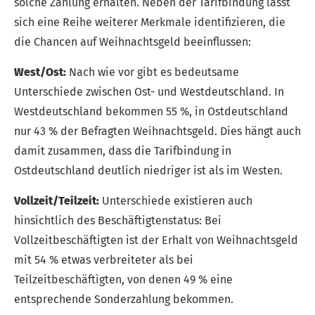
solche Zahlung erhalten. Neben der Tarifbindung lässt
sich eine Reihe weiterer Merkmale identifizieren, die
die Chancen auf Weihnachtsgeld beeinflussen:
West/Ost:
Nach wie vor gibt es bedeutsame
Unterschiede zwischen Ost- und Westdeutschland. In
Westdeutschland bekommen 55 %, in Ostdeutschland
nur 43 % der Befragten Weihnachtsgeld. Dies hängt auch
damit zusammen, dass die Tarifbindung in
Ostdeutschland deutlich niedriger ist als im Westen.
Vollzeit/Teilzeit:
Unterschiede existieren auch
hinsichtlich des Beschäftigtenstatus: Bei
Vollzeitbeschäftigten ist der Erhalt von Weihnachtsgeld
mit 54 % etwas verbreiteter als bei
Teilzeitbeschäftigten, von denen 49 % eine
entsprechende Sonderzahlung bekommen.