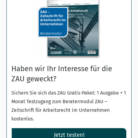
Haben wir Ihr Interesse für die
ZAU geweckt?
Sichern Sie sich das ZAU Gratis-Paket: 1 Ausgabe + 1
Monat Testzugang zum Beratermodul ZAU –
Zeitschrift für Arbeitsrecht im Unternehmen
kostenlos.
Jetzt testen!