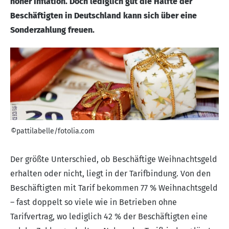
hoher Inflation. Doch lediglich gut die Hälfte der
Beschäftigten in Deutschland kann sich über eine
Sonderzahlung freuen.
©pattilabelle/fotolia.com
Der größte Unterschied, ob Beschäftige Weihnachtsgeld
erhalten oder nicht, liegt in der Tarifbindung. Von den
Beschäftigten mit Tarif bekommen 77 % Weihnachtsgeld
– fast doppelt so viele wie in Betrieben ohne
Tarifvertrag, wo lediglich 42 % der Beschäftigten eine