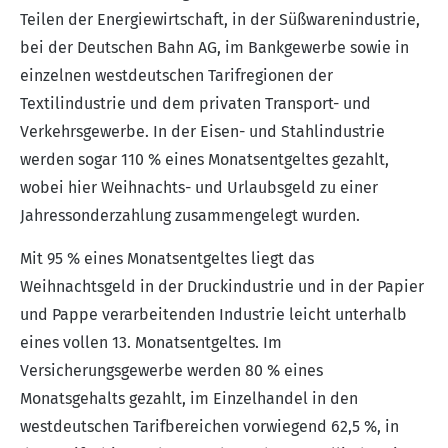
Teilen der Energiewirtschaft, in der Süßwarenindustrie,
bei der Deutschen Bahn AG, im Bankgewerbe sowie in
einzelnen westdeutschen Tarifregionen der
Textilindustrie und dem privaten Transport- und
Verkehrsgewerbe. In der Eisen- und Stahlindustrie
werden sogar 110 % eines Monatsentgeltes gezahlt,
wobei hier Weihnachts- und Urlaubsgeld zu einer
Jahressonderzahlung zusammengelegt wurden.
Mit 95 % eines Monatsentgeltes liegt das
Weihnachtsgeld in der Druckindustrie und in der Papier
und Pappe verarbeitenden Industrie leicht unterhalb
eines vollen 13. Monatsentgeltes. Im
Versicherungsgewerbe werden 80 % eines
Monatsgehalts gezahlt, im Einzelhandel in den
westdeutschen Tarifbereichen vorwiegend 62,5 %, in