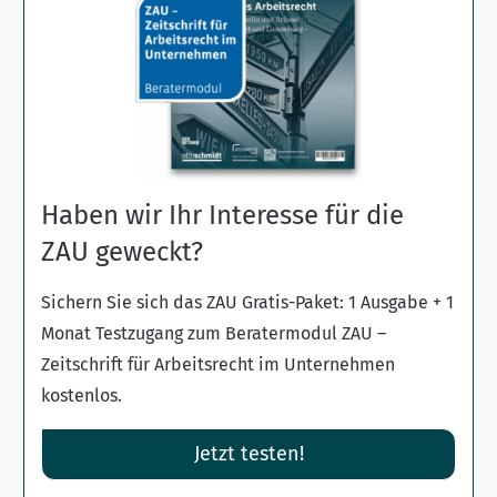
Haben wir Ihr Interesse für die
ZAU geweckt?
Sichern Sie sich das ZAU Gratis-Paket: 1 Ausgabe + 1
Monat Testzugang zum Beratermodul ZAU –
Zeitschrift für Arbeitsrecht im Unternehmen
kostenlos.
Jetzt testen!