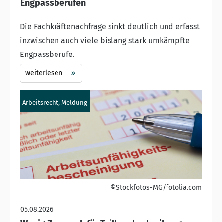
Engpassberufen
Die Fachkräftenachfrage sinkt deutlich und erfasst
inzwischen auch viele bislang stark umkämpfte
Engpassberufe.
weiterlesen
Arbeitsrecht, Meldung
©Stockfotos-MG/fotolia.com
05.08.2026