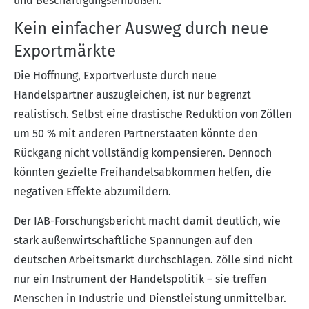
und Beschäftigungseinbußen.
Kein einfacher Ausweg durch neue
Exportmärkte
Die Hoffnung, Exportverluste durch neue
Handelspartner auszugleichen, ist nur begrenzt
realistisch. Selbst eine drastische Reduktion von Zöllen
um 50 % mit anderen Partnerstaaten könnte den
Rückgang nicht vollständig kompensieren. Dennoch
könnten gezielte Freihandelsabkommen helfen, die
negativen Effekte abzumildern.
Der IAB-Forschungsbericht macht damit deutlich, wie
stark außenwirtschaftliche Spannungen auf den
deutschen Arbeitsmarkt durchschlagen. Zölle sind nicht
nur ein Instrument der Handelspolitik – sie treffen
Menschen in Industrie und Dienstleistung unmittelbar.