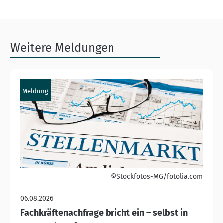
Weitere Meldungen
Meldung
©Stockfotos-MG/fotolia.com
06.08.2026
Fachkräftenachfrage bricht ein – selbst in