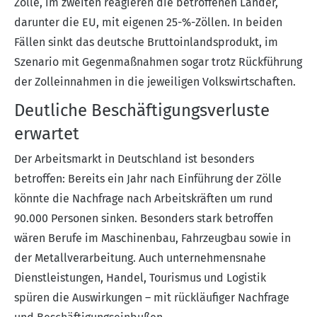
Zölle, im zweiten reagieren die betroffenen Länder,
darunter die EU, mit eigenen 25-%-Zöllen. In beiden
Fällen sinkt das deutsche Bruttoinlandsprodukt, im
Szenario mit Gegenmaßnahmen sogar trotz Rückführung
der Zolleinnahmen in die jeweiligen Volkswirtschaften.
Deutliche Beschäftigungsverluste
erwartet
Der Arbeitsmarkt in Deutschland ist besonders
betroffen: Bereits ein Jahr nach Einführung der Zölle
könnte die Nachfrage nach Arbeitskräften um rund
90.000 Personen sinken. Besonders stark betroffen
wären Berufe im Maschinenbau, Fahrzeugbau sowie in
der Metallverarbeitung. Auch unternehmensnahe
Dienstleistungen, Handel, Tourismus und Logistik
spüren die Auswirkungen – mit rückläufiger Nachfrage