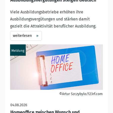
Viele Ausbildungsbetriebe erhöhen ihre
Ausbildungsvergütungen und stärken damit
gezielt die Attraktivität beruflicher Ausbildung.
weiterlesen
Meldung
©Artur Szczybylo/123rf.com
04.08.2026
Homeoffice zwischen Wunsch und