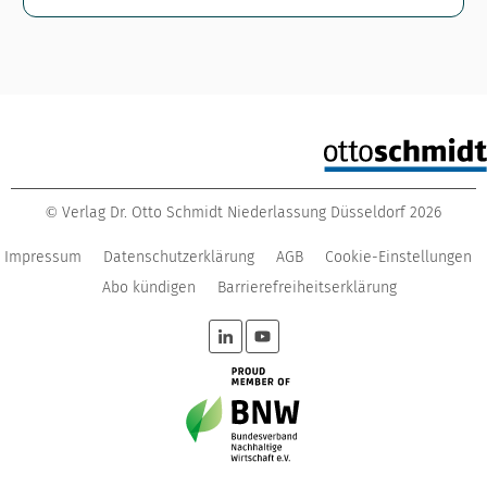
Verlag Dr. Otto Schmidt Niederlassung Düsseldorf
2026
©
Impressum
Datenschutzerklärung
AGB
Cookie-Einstellungen
Abo kündigen
Barrierefreiheitserklärung