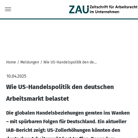
Home
/
Meldungen
/
Wie US-Handelspolitik den deutschen Arbeitsmarkt belastet
10.04.2025
Wie US-Handelspolitik den deutschen
Arbeitsmarkt belastet
Die globalen Handelsbeziehungen geraten ins Wanken
– mit spürbaren Folgen für Deutschland. Ein aktueller
IAB-Bericht zeigt: US-Zollerhöhungen könnten den