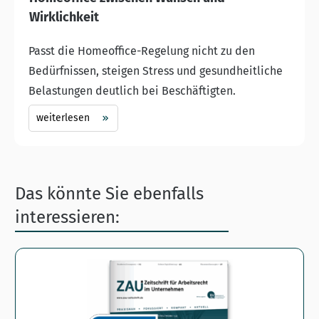
Wirklichkeit
Passt die Homeoffice-Regelung nicht zu den
Bedürfnissen, steigen Stress und gesundheitliche
Belastungen deutlich bei Beschäftigten.
weiterlesen
Das könnte Sie ebenfalls
interessieren: