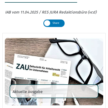
IAB vom 11.04.2025 / RES JURA Redaktionsbüro (vcd)
Share
Aktuelle Ausgabe