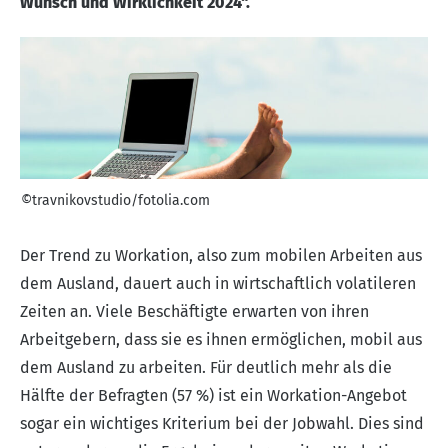
Wunsch und Wirklichkeit 2024“.
©travnikovstudio/fotolia.com
Der Trend zu Workation, also zum mobilen Arbeiten aus
dem Ausland, dauert auch in wirtschaftlich volatileren
Zeiten an. Viele Beschäftigte erwarten von ihren
Arbeitgebern, dass sie es ihnen ermöglichen, mobil aus
dem Ausland zu arbeiten. Für deutlich mehr als die
Hälfte der Befragten (57 %) ist ein Workation-Angebot
sogar ein wichtiges Kriterium bei der Jobwahl. Dies sind