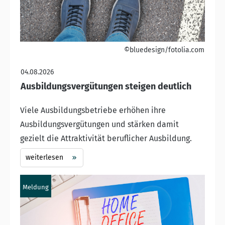
©bluedesign/fotolia.com
04.08.2026
Ausbildungsvergütungen steigen deutlich
Viele Ausbildungsbetriebe erhöhen ihre
Ausbildungsvergütungen und stärken damit
gezielt die Attraktivität beruflicher Ausbildung.
weiterlesen
Meldung