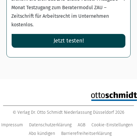
Monat Testzugang zum Beratermodul ZAU –
Zeitschrift für Arbeitsrecht im Unternehmen
kostenlos.
Jetzt testen!
Verlag Dr. Otto Schmidt Niederlassung Düsseldorf
2026
©
Impressum
Datenschutzerklärung
AGB
Cookie-Einstellungen
Abo kündigen
Barrierefreiheitserklärung