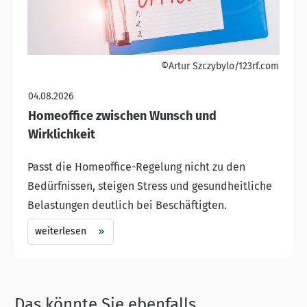
©Artur Szczybylo/123rf.com
04.08.2026
Homeoffice zwischen Wunsch und
Wirklichkeit
Passt die Homeoffice-Regelung nicht zu den
Bedürfnissen, steigen Stress und gesundheitliche
Belastungen deutlich bei Beschäftigten.
weiterlesen
Das könnte Sie ebenfalls