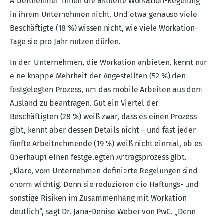
Arbeitnehmer*innen die aktuelle Workation-Regelung
in ihrem Unternehmen nicht. Und etwa genauso viele
Beschäftigte (18 %) wissen nicht, wie viele Workation-
Tage sie pro Jahr nutzen dürfen.
In den Unternehmen, die Workation anbieten, kennt nur
eine knappe Mehrheit der Angestellten (52 %) den
festgelegten Prozess, um das mobile Arbeiten aus dem
Ausland zu beantragen. Gut ein Viertel der
Beschäftigten (28 %) weiß zwar, dass es einen Prozess
gibt, kennt aber dessen Details nicht – und fast jeder
fünfte Arbeitnehmende (19 %) weiß nicht einmal, ob es
überhaupt einen festgelegten Antragsprozess gibt.
„Klare, vom Unternehmen definierte Regelungen sind
enorm wichtig. Denn sie reduzieren die Haftungs- und
sonstige Risiken im Zusammenhang mit Workation
deutlich“, sagt Dr. Jana-Denise Weber von PwC. „Denn