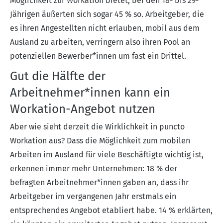
Möglichkeit zur Workation bietet; bei den 18- bis 29-
Jährigen äußerten sich sogar 45 % so. Arbeitgeber, die
es ihren Angestellten nicht erlauben, mobil aus dem
Ausland zu arbeiten, verringern also ihren Pool an
potenziellen Bewerber*innen um fast ein Drittel.
Gut die Hälfte der
Arbeitnehmer*innen kann ein
Workation-Angebot nutzen
Aber wie sieht derzeit die Wirklichkeit in puncto
Workation aus? Dass die Möglichkeit zum mobilen
Arbeiten im Ausland für viele Beschäftigte wichtig ist,
erkennen immer mehr Unternehmen: 18 % der
befragten Arbeitnehmer*innen gaben an, dass ihr
Arbeitgeber im vergangenen Jahr erstmals ein
entsprechendes Angebot etabliert habe. 14 % erklärten,