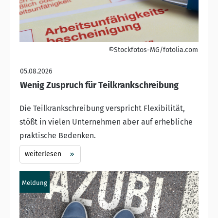
©Stockfotos-MG/fotolia.com
05.08.2026
Wenig Zuspruch für Teilkrankschreibung
Die Teilkrankschreibung verspricht Flexibilität,
stößt in vielen Unternehmen aber auf erhebliche
praktische Bedenken.
weiterlesen
Meldung