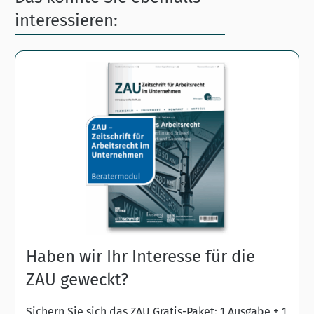
interessieren:
Haben wir Ihr Interesse für die
ZAU geweckt?
Sichern Sie sich das ZAU Gratis-Paket: 1 Ausgabe + 1