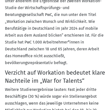
unter anderem die Ergebnisse der zweiten
Workation-
Studie
der Wirtschaftsprüfungs- und
Beratungsgesellschaft PwC, die nun unter dem Titel
„Workation zwischen Wunsch und Wirklichkeit. Wie
Berufstätige in Deutschland im Jahr 2024 auf mobile
Arbeit aus dem Ausland blicken“
erschienen ist. Für die
Studie hat PwC 1.000 Arbeitnehmer*innen in
Deutschland zwischen 18 und 65 Jahren, deren Arbeit
das Homeoffice nicht ausschließt,
bevölkerungsrepräsentativ befragt.
Verzicht auf Workation bedeutet klare
Nachteile im „War for Talents“
Weitere Studienergebnisse lauten: Fast jeder dritte
Beschäftigte (30 %) würde sogar ein Stellenangebot
ausschlagen, wenn das jeweilige Unternehmen keine