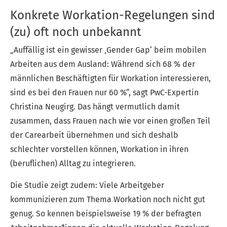
Konkrete Workation-Regelungen sind
(zu) oft noch unbekannt
„Auffällig ist ein gewisser ‚Gender Gap‘ beim mobilen
Arbeiten aus dem Ausland: Während sich 68 % der
männlichen Beschäftigten für Workation interessieren,
sind es bei den Frauen nur 60 %“, sagt PwC-Expertin
Christina Neugirg. Das hängt vermutlich damit
zusammen, dass Frauen nach wie vor einen großen Teil
der Carearbeit übernehmen und sich deshalb
schlechter vorstellen können, Workation in ihren
(beruflichen) Alltag zu integrieren.
Die Studie zeigt zudem: Viele Arbeitgeber
kommunizieren zum Thema Workation noch nicht gut
genug. So kennen beispielsweise 19 % der befragten