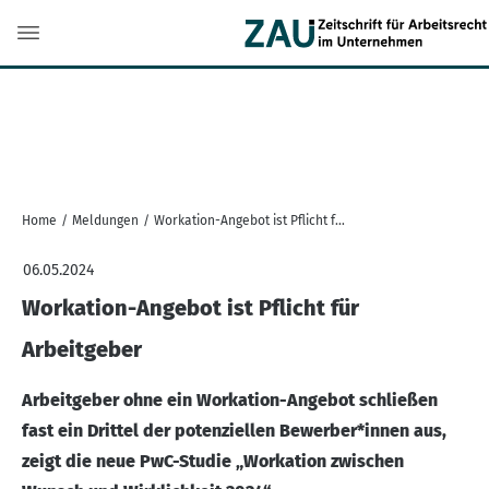
Home
/
Meldungen
/
Workation-Angebot ist Pflicht für Arbeitgeber
06.05.2024
Workation-Angebot ist Pflicht für
Arbeitgeber
Arbeitgeber ohne ein Workation-Angebot schließen
fast ein Drittel der potenziellen Bewerber*innen aus,
zeigt die neue PwC-Studie „Workation zwischen