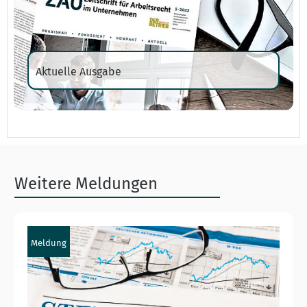
Aktuelle Ausgabe
Weitere Meldungen
Meldung