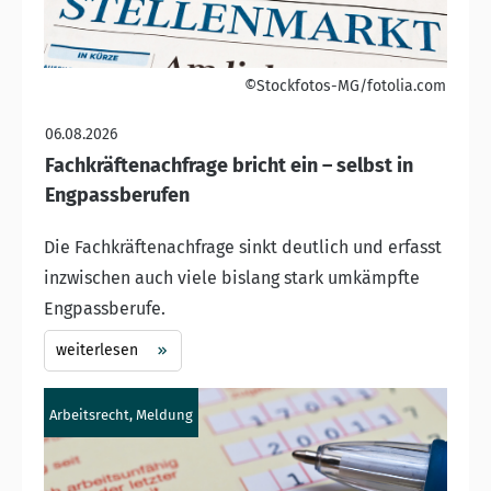
©Stockfotos-MG/fotolia.com
06.08.2026
Fachkräftenachfrage bricht ein – selbst in
Engpassberufen
Die Fachkräftenachfrage sinkt deutlich und erfasst
inzwischen auch viele bislang stark umkämpfte
Engpassberufe.
weiterlesen
Arbeitsrecht, Meldung