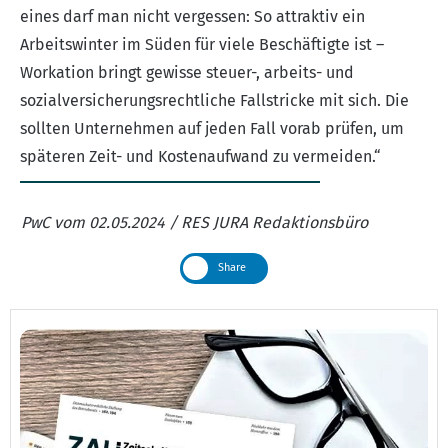
eines darf man nicht vergessen: So attraktiv ein
Arbeitswinter im Süden für viele Beschäftigte ist –
Workation bringt gewisse steuer-, arbeits- und
sozialversicherungsrechtliche Fallstricke mit sich. Die
sollten Unternehmen auf jeden Fall vorab prüfen, um
späteren Zeit- und Kostenaufwand zu vermeiden.“
PwC vom 02.05.2024 / RES JURA Redaktionsbüro
Share