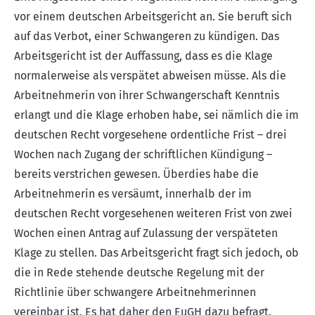
vor einem deutschen Arbeitsgericht an. Sie beruft sich
auf das Verbot, einer Schwangeren zu kündigen. Das
Arbeitsgericht ist der Auffassung, dass es die Klage
normalerweise als verspätet abweisen müsse. Als die
Arbeitnehmerin von ihrer Schwangerschaft Kenntnis
erlangt und die Klage erhoben habe, sei nämlich die im
deutschen Recht vorgesehene ordentliche Frist – drei
Wochen nach Zugang der schriftlichen Kündigung –
bereits verstrichen gewesen. Überdies habe die
Arbeitnehmerin es versäumt, innerhalb der im
deutschen Recht vorgesehenen weiteren Frist von zwei
Wochen einen Antrag auf Zulassung der verspäteten
Klage zu stellen. Das Arbeitsgericht fragt sich jedoch, ob
die in Rede stehende deutsche Regelung mit der
Richtlinie über schwangere Arbeitnehmerinnen
vereinbar ist. Es hat daher den EuGH dazu befragt.