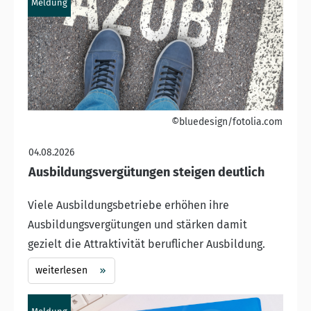
Meldung
©bluedesign/fotolia.com
04.08.2026
Ausbildungsvergütungen steigen deutlich
Viele Ausbildungsbetriebe erhöhen ihre
Ausbildungsvergütungen und stärken damit
gezielt die Attraktivität beruflicher Ausbildung.
weiterlesen