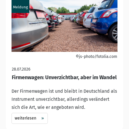
Meldung
©js-photo/fotolia.com
28.07.2026
Firmenwagen: Unverzichtbar, aber im Wandel
Der Firmenwagen ist und bleibt in Deutschland als
Instrument unverzichtbar, allerdings verändert
sich die Art, wie er angeboten wird.
weiterlesen