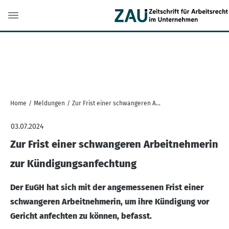
Home
/
Meldungen
/
Zur Frist einer schwangeren Arbeitnehmerin zur Kündigungsanfechtung
03.07.2024
Zur Frist einer schwangeren Arbeitnehmerin
zur Kündigungsanfechtung
Der EuGH hat sich mit der angemessenen Frist einer
schwangeren Arbeitnehmerin, um ihre Kündigung vor
Gericht anfechten zu können, befasst.