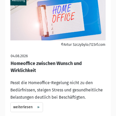
Meldung
©Artur Szczybylo/123rf.com
04.08.2026
Homeoffice zwischen Wunsch und
Wirklichkeit
Passt die Homeoffice-Regelung nicht zu den
Bedürfnissen, steigen Stress und gesundheitliche
Belastungen deutlich bei Beschäftigten.
weiterlesen