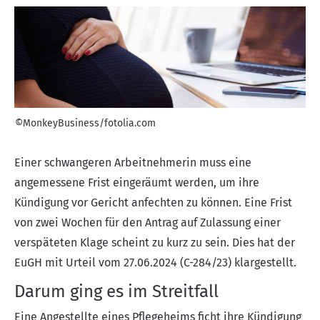
©MonkeyBusiness/fotolia.com
Einer schwangeren Arbeitnehmerin muss eine
angemessene Frist eingeräumt werden, um ihre
Kündigung vor Gericht anfechten zu können. Eine Frist
von zwei Wochen für den Antrag auf Zulassung einer
verspäteten Klage scheint zu kurz zu sein. Dies hat der
EuGH mit Urteil vom 27.06.2024 (C-284/23) klargestellt.
Darum ging es im Streitfall
Eine Angestellte eines Pflegeheims ficht ihre Kündigung