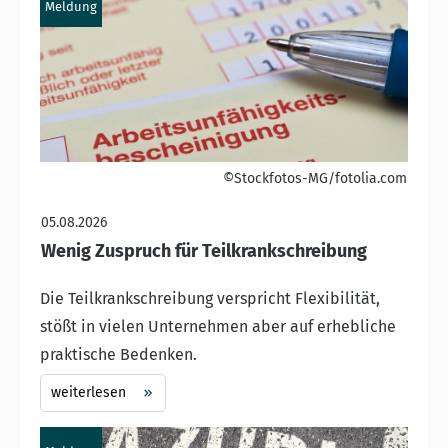
Meldung
©Stockfotos-MG/fotolia.com
05.08.2026
Wenig Zuspruch für Teilkrankschreibung
Die Teilkrankschreibung verspricht Flexibilität,
stößt in vielen Unternehmen aber auf erhebliche
praktische Bedenken.
weiterlesen