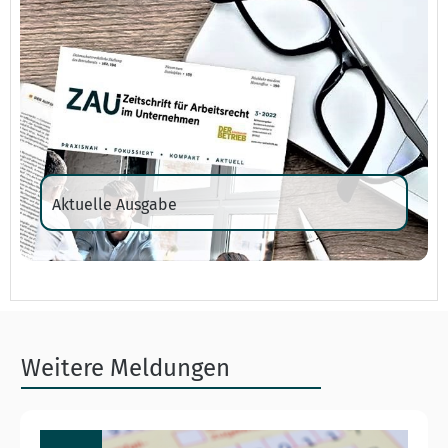
Aktuelle Ausgabe
Weitere Meldungen