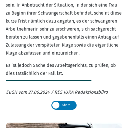
sein. In Anbetracht der Situation, in der sich eine Frau
zu Beginn ihrer Schwangerschaft befindet, scheint diese
kurze Frist nämlich dazu angetan, es der schwangeren
Arbeitnehmerin sehr zu erschweren, sich sachgerecht
beraten zu lassen und gegebenenfalls einen Antrag auf
Zulassung der verspäteten Klage sowie die eigentliche
Klage abzufassen und einzureichen.
Es ist jedoch Sache des Arbeitsgerichts, zu prüfen, ob
dies tatsächlich der Fall ist.
EuGH vom 27.06.2024 / RES JURA Redaktionsbüro
Share