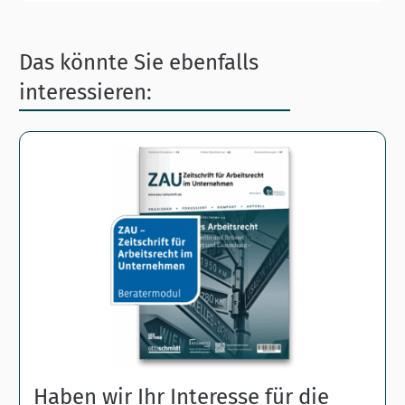
Das könnte Sie ebenfalls
interessieren:
Haben wir Ihr Interesse für die