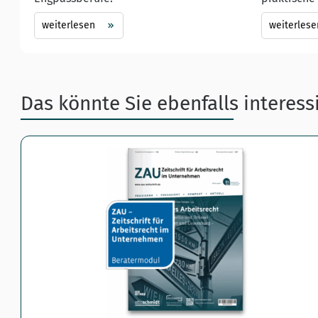
weiterlesen
weiterlese
Das könnte Sie ebenfalls interess