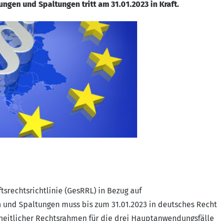
en und Spaltungen tritt am 31.01.2023 in Kraft.
srechtsrichtlinie (GesRRL) in Bezug auf
nd Spaltungen muss bis zum 31.01.2023 in deutsches Recht
nheitlicher Rechtsrahmen für die drei Hauptanwendungsfälle