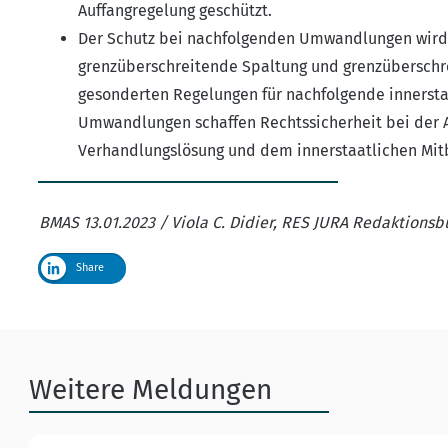
Auffangregelung geschützt.
Der Schutz bei nachfolgenden Umwandlungen wird 
grenzüberschreitende Spaltung und grenzüberschre
gesonderten Regelungen für nachfolgende innerst
Umwandlungen schaffen Rechtssicherheit bei der
Verhandlungslösung und dem innerstaatlichen Mi
BMAS 13.01.2023 / Viola C. Didier, RES JURA Redaktionsb
Share
Weitere Meldungen