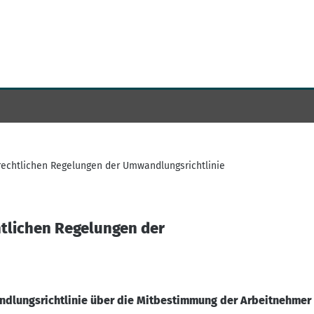
echtlichen Regelungen der Umwandlungsrichtlinie
tlichen Regelungen der
dlungsrichtlinie über die Mitbestimmung der Arbeitnehmer