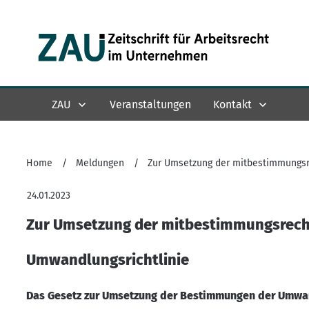
ZAU
Veranstaltungen
Kontakt
Home
/
Meldungen
/
Zur Umsetzung der mitbestimmungsr
24.01.2023
Zur Umsetzung der mitbestimmungsrech
Umwandlungsrichtlinie
Das Gesetz zur Umsetzung der Bestimmungen der Umwan