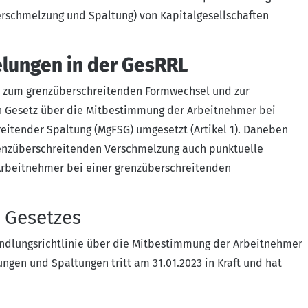
schmelzung und Spaltung) von Kapitalgesellschaften
lungen in der GesRRL
 zum grenzüberschreitenden Formwechsel und zur
 Gesetz über die Mitbestimmung der Arbeitnehmer bei
itender Spaltung (MgFSG) umgesetzt (Artikel 1). Daneben
enzüberschreitenden Verschmelzung auch punktuelle
rbeitnehmer bei einer grenzüberschreitenden
 Gesetzes
dlungsrichtlinie über die Mitbestimmung der Arbeitnehmer
ungen und Spaltungen
tritt am 31.01.2023 in Kraft und hat