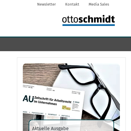
Newsletter
Kontakt
Media Sales
Aktuelle Ausgabe