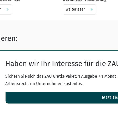
n
weiterlesen
ieren:
Haben wir Ihr Interesse für die Z
Sichern Sie sich das ZAU Gratis-Paket: 1 Ausgabe + 1 Monat
Arbeitsrecht im Unternehmen kostenlos.
Jetzt te